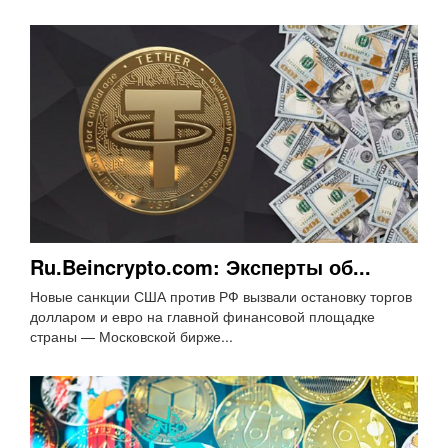
Ru.Beincrypto.com: Эксперты об...
Новые санкции США против РФ вызвали остановку торгов
долларом и евро на главной финансовой площадке
страны — Московской бирже...