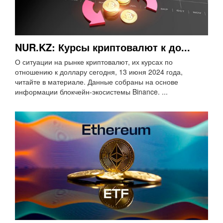
NUR.KZ: Курсы криптовалют к до...
О ситуации на рынке криптовалют, их курсах по
отношению к доллару сегодня, 13 июня 2024 года,
читайте в материале. Данные собраны на основе
информации блокчейн-экосистемы Binance. ...