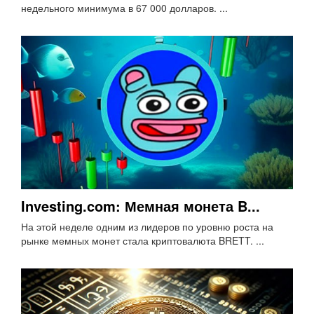
недельного минимума в 67 000 долларов. ...
Investing.com: Мемная монета B...
На этой неделе одним из лидеров по уровню роста на
рынке мемных монет стала криптовалюта BRETT. ...