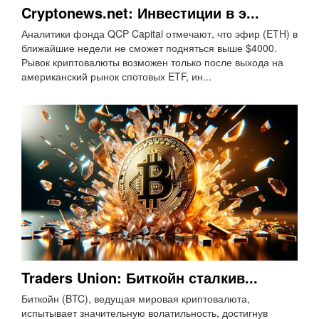
Cryptonews.net: Инвестиции в э...
Аналитики фонда QCP Capital отмечают, что эфир (ETH) в
ближайшие недели не сможет подняться выше $4000.
Рывок криптовалюты возможен только после выхода на
американский рынок спотовых ETF, ин...
Traders Union: Биткойн сталкив...
Биткойн (BTC), ведущая мировая криптовалюта,
испытывает значительную волатильность, достигнув