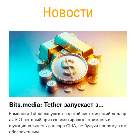
Новости
Bits.media: Tether запускает з...
Компания Tether запускает золотой синтетический доллар
aUSDT, который призван имитировать стоимость и
функциональность доллара США, не будучи напрямую им
обеспеченным....