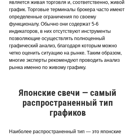
является живая торговля и, соответственно, живой
график. Торговые терминалы брокера часто имеют
определенные ограничения по своему
функционалу. Обычно они содержат 5-6
индикаторов, в них отсутствуют инструменты
позволяющие осуществлять полноценный
графический анализ, благодаря которым можно
четко оценить ситуацию на рынке. Таким образом,
многие эксперты рекомендуют проводить анализ
рынка именно по живому графику.
Японские свечи — самый
распространенный тип
графиков
Наиболее распространенный тип — это японские