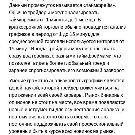
Данный промежуток называется «таймфрейм».
Обычно трейдеры могут анализировать
таймфреймы от 1 минуты до 1 месяца. В
краткосрочной торговле обычно проводится анализ
графиков в период от 1 до 15 минут, для
среднесрочной торговли используется интервал от
15 минут. Иногда трейдеры могут использовать
сразу два графика с разными таймфреймами, что
позволяет видеть более глобальный тренд и
заранее спрогнозировать его возможный разворот.
Умение грамотно анализировать графики является
целой наукой, которой трейдер может учиться на
протяжении всей своей карьеры. Рынок бинарных
опционов не стоит на месте, все время появляются
новые инструменты для осуществления анализа, и
поэтому очень важно быть в форме, то есть
постоянно поддерживать свой профессиональный
уровень и быть в курсе всех новинок на рынке.