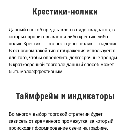
Крестики-нолики
Данный способ представлен в виде квадратов, в
которых прорисовывается либо крестик, либо
нолик. Крестик — это рост цены, нолик — падение.
В основном такой тип отображения используется
для того, чтобы определить долгосрочные тренды.
В краткосрочной торговле данный способ может
быть малоэффективным.
Таймфрейм и индикаторы
Во многом выбор торговой стратегии будет
зависеть от временного промежутка, за который
происходит формирование свечи на графике.