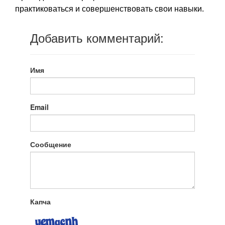
практиковаться и совершенствовать свои навыки.
Добавить комментарий:
Имя
Email
Сообщение
Капча