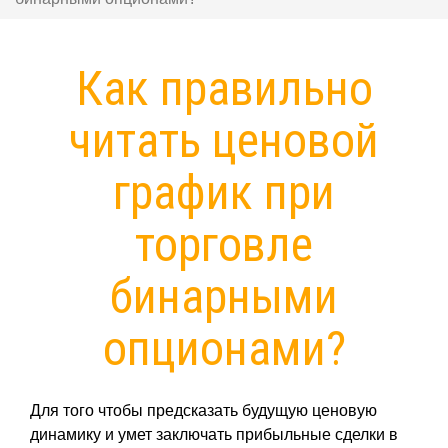
Как правильно
читать ценовой
график при
торговле
бинарными
опционами?
Для того чтобы предсказать будущую ценовую
динамику и умет заключать прибыльные сделки в