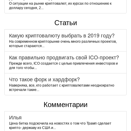
О ситуации на рынке криптовалют, их курсах по отношению к
доллару сегодня, 2...
Статьи
Какую криптовалюту выбрать в 2019 году?
На современном крипторынке очень много различных проектов,
которые стараются...
Как правильно продвигать свой ICO-проект?
Прежде всего, ICO создается с целью привлечения инвесторов и
для того чтобы...
Что такое форк и хардфорк?
Наверняка, все, кто работает с криптовалютами неоднократно
встречали такие...
Комментарии
Илья
Цена битка подскочила на новостях о том что Трамп сделает
крипто- державу из США и...