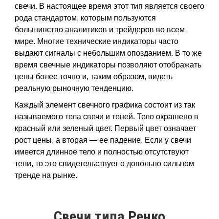
свечи. В настоящее время этот тип является своего
рода стандартом, которым пользуются
большинство аналитиков и трейдеров во всем
мире. Многие технические индикаторы часто
выдают сигналы c небольшим опозданием. В то же
время свечные индикаторы позволяют отображать
цены более точно и, таким образом, видеть
реальную рыночную тенденцию.
Каждый элемент свечного графика состоит из так
называемого тела свечи и теней. Тело окрашено в
красный или зеленый цвет. Первый цвет означает
рост цены, а вторая — ее падение. Если у свечи
имеется длинное тело и полностью отсутствуют
тени, то это свидетельствует о довольно сильном
тренде на рынке.
Свечи типа Ренко