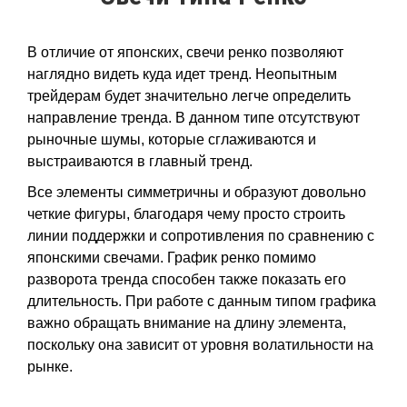
В отличие от японских, свечи ренко позволяют
наглядно видеть куда идет тренд. Неопытным
трейдерам будет значительно легче определить
направление тренда. В данном типе отсутствуют
рыночные шумы, которые сглаживаются и
выстраиваются в главный тренд.
Все элементы симметричны и образуют довольно
четкие фигуры, благодаря чему просто строить
линии поддержки и сопротивления по сравнению с
японскими свечами. График ренко помимо
разворота тренда способен также показать его
длительность. При работе с данным типом графика
важно обращать внимание на длину элемента,
поскольку она зависит от уровня волатильности на
рынке.