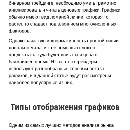
бинарном трейдинге, необходимо уметь грамотно
анализировать и читать ценовые графики. Графики
обычно имеют вид ломаной линии, которая то
растет, то спадает под влиянием многочисленных
факторов.
Однако зачастую информативность простой линии
довольно мала, и с ее помощью сложно
предсказать, куда будет двигаться цена в
ближайшее время. Из-за этого трейдеры
используют разнообразные способы показа
рафиков, и в данной статье будут рассмотрены
наиболее популярные из них.
Типы отображения графиков
Одним из самых лучших методов анализа рынка