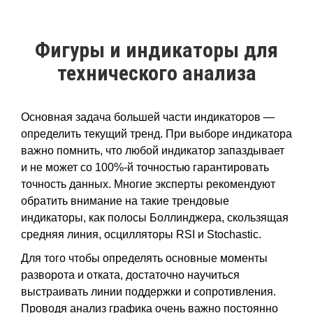
Фигуры и индикаторы для
технического анализа
Основная задача большей части индикаторов —
определить текущий тренд. При выборе индикатора
важно помнить, что любой индикатор запаздывает
и не может со 100%-й точностью гарантировать
точность данных. Многие эксперты рекомендуют
обратить внимание на такие трендовые
индикаторы, как полосы Боллинджера, скользящая
средняя линия, осцилляторы RSI и Stochastic.
Для того чтобы определять основные моменты
разворота и отката, достаточно научиться
выстраивать линии поддержки и сопротивления.
Проводя анализ графика очень важно постоянно