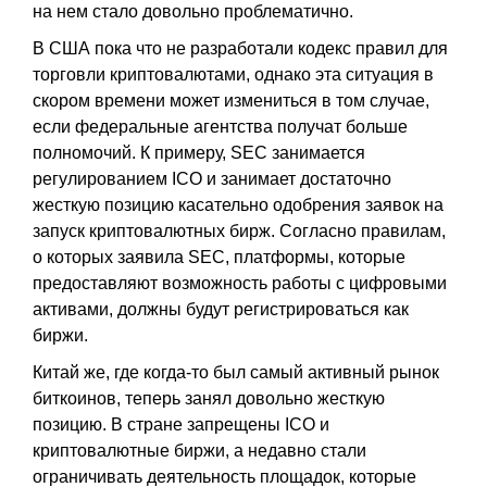
на нем стало довольно проблематично.
В США пока что не разработали кодекс правил для
торговли криптовалютами, однако эта ситуация в
скором времени может измениться в том случае,
если федеральные агентства получат больше
полномочий. К примеру, SEC занимается
регулированием ICO и занимает достаточно
жесткую позицию касательно одобрения заявок на
запуск криптовалютных бирж. Согласно правилам,
о которых заявила SEC, платформы, которые
предоставляют возможность работы с цифровыми
активами, должны будут регистрироваться как
биржи.
Китай же, где когда-то был самый активный рынок
биткоинов, теперь занял довольно жесткую
позицию. В стране запрещены ICO и
криптовалютные биржи, а недавно стали
ограничивать деятельность площадок, которые