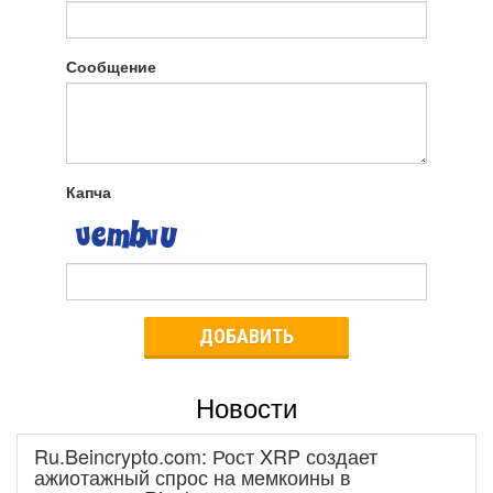
Сообщение
Капча
ДОБАВИТЬ
Новости
Ru.Beincrypto.com: Рост XRP создает
ажиотажный спрос на мемкоины в