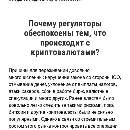
Почему регуляторы
обеспокоены тем, что
происходит с
криптовалютами?
Причины для переживаний довольно
многочисленны: нарушение закона со стороны ICO,
отмывание денег, уклонение от выплаты налогов,
атаки хакеров, сбои в работе бирж, валютные
спекуляции и много других. Ранее властям было
довольно легко следить за такими рисками, пока
биткоин и другие криптовалюты были не сильно
популярными. Однако в связи со стремительным
ростом этого рынка контролировать все операции