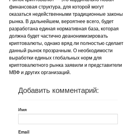
финансовая структура, для которой могут
оказаться недейственными традиционные законы
рынка. В дальнейшем, вероятнее всего, будет
разработана единая нормативная база, которая
должна будет частично деанонимизировать
криптовалюты, однако вряд ли полностью сделает
данный рынок прозрачным. О необходимости
выработки единых глобальных норм для
криптовалютного рынка заявили и представители
МВФ и других организаций.
Добавить комментарий:
Имя
Email