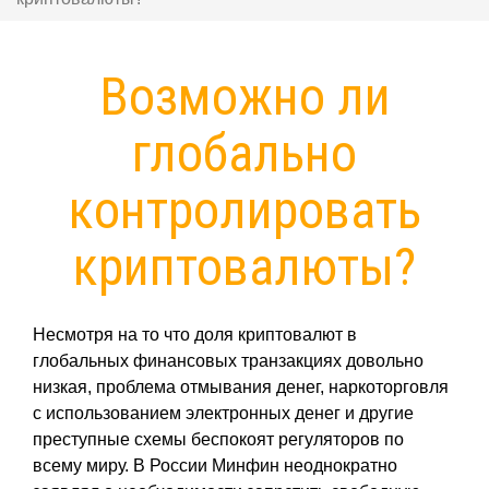
Возможно ли
глобально
контролировать
криптовалюты?
Несмотря на то что доля криптовалют в
глобальных финансовых транзакциях довольно
низкая, проблема отмывания денег, наркоторговля
с использованием электронных денег и другие
преступные схемы беспокоят регуляторов по
всему миру. В России Минфин неоднократно