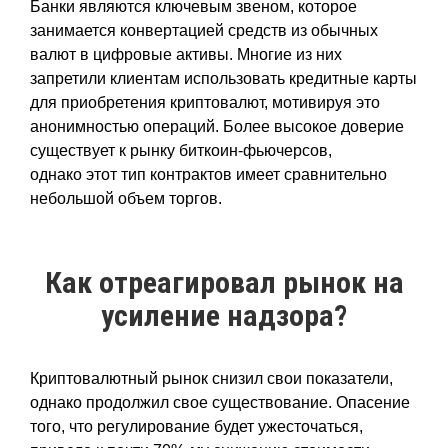
Банки являются ключевым звеном, которое
занимается конвертацией средств из обычных
валют в цифровые активы. Многие из них
запретили клиентам использовать кредитные карты
для приобретения криптовалют, мотивируя это
анонимностью операций. Более высокое доверие
существует к рынку биткоин-фьючерсов,
однако этот тип контрактов имеет сравнительно
небольшой объем торгов.
Как отреагировал рынок на
усиление надзора?
Криптовалютный рынок снизил свои показатели,
однако продолжил свое существование. Опасение
того, что регулирование будет ужесточаться,