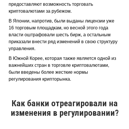
предоставляют возможность торговать
криптовалютами за рубежом.
В Японии, напротив, были выданы лицензии уже
16 торговым площадкам, но весной этого года
власти оштрафовали шесть бирж, а остальным
приказали внести ряд изменений в свою структуру
управления.
В Южной Корее, которая также является одной из
важнейших стран в торговле криптовалютами,
были введены более жесткие нормы
регулирования крипторынка.
Как банки отреагировали на
изменения в регулировании?