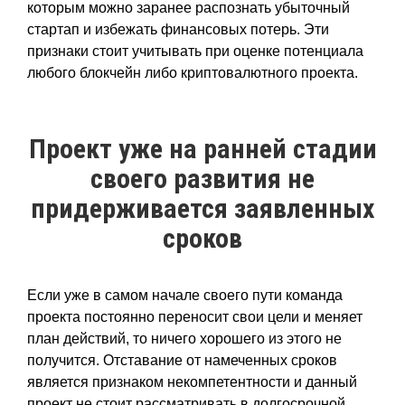
которым можно заранее распознать убыточный
стартап и избежать финансовых потерь. Эти
признаки стоит учитывать при оценке потенциала
любого блокчейн либо криптовалютного проекта.
Проект уже на ранней стадии
своего развития не
придерживается заявленных
сроков
Если уже в самом начале своего пути команда
проекта постоянно переносит свои цели и меняет
план действий, то ничего хорошего из этого не
получится. Отставание от намеченных сроков
является признаком некомпетентности и данный
проект не стоит рассматривать в долгосрочной