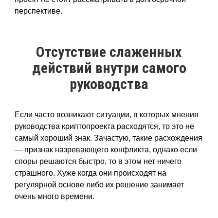
перспективе.
Отсутствие слаженных
действий внутри самого
руководства
Если часто возникают ситуации, в которых мнения
руководства криптопроекта расходятся, то это не
самый хороший знак. Зачастую, такие расхождения
— признак назревающего конфликта, однако если
споры решаются быстро, то в этом нет ничего
страшного. Хуже когда они происходят на
регулярной основе либо их решение занимает
очень много времени.