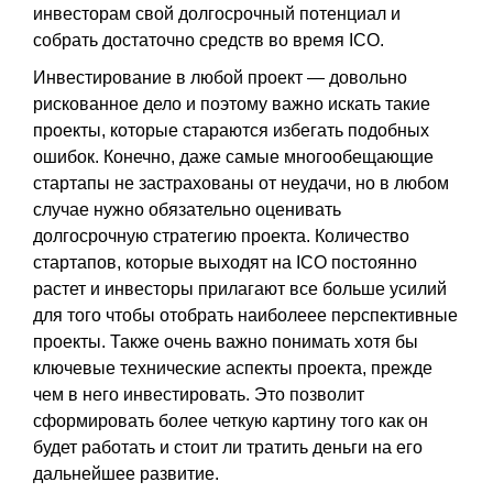
инвесторам свой долгосрочный потенциал и
собрать достаточно средств во время ICO.
Инвестирование в любой проект — довольно
рискованное дело и поэтому важно искать такие
проекты, которые стараются избегать подобных
ошибок. Конечно, даже самые многообещающие
стартапы не застрахованы от неудачи, но в любом
случае нужно обязательно оценивать
долгосрочную стратегию проекта. Количество
стартапов, которые выходят на ICO постоянно
растет и инвесторы прилагают все больше усилий
для того чтобы отобрать наиболеее перспективные
проекты. Также очень важно понимать хотя бы
ключевые технические аспекты проекта, прежде
чем в него инвестировать. Это позволит
сформировать более четкую картину того как он
будет работать и стоит ли тратить деньги на его
дальнейшее развитие.