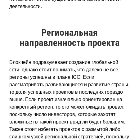
деятельности.
Региональная
направленность проекта
Блокчейн подразумевает создание глобальной
сети, однако стоит понимать, что далеко не все
регионы успешны в плане ICO. Если
рассматривать развивающиеся и развитые страны,
то доля успешных проектов в последних гораздо
выше. Если проект изначально ориентирован на
конкретный регион, то его может ожидать провал,
поскольку число инвесторов, которые захотят
вложиться в такой проект вряд ли будет большим.
Также стоит избегать проектов с размытой либо
слишком узкой региональной стратегией, поскольку