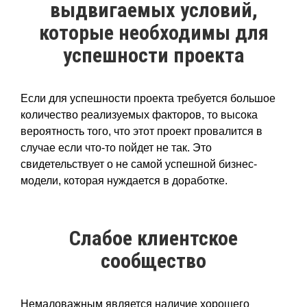
выдвигаемых условий,
которые необходимы для
успешности проекта
Если для успешности проекта требуется большое
количество реализуемых факторов, то высока
вероятность того, что этот проект провалится в
случае если что-то пойдет не так. Это
свидетельствует о не самой успешной бизнес-
модели, которая нуждается в доработке.
Слабое клиентское
сообщество
Немаловажным является наличие хорошего