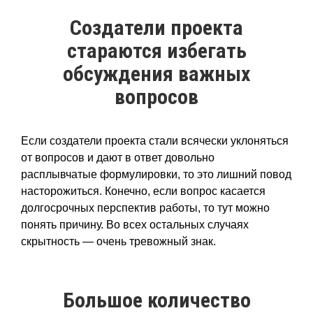
Создатели проекта
стараются избегать
обсуждения важных
вопросов
Если создатели проекта стали всячески уклоняться
от вопросов и дают в ответ довольно
расплывчатые формулировки, то это лишний повод
насторожиться. Конечно, если вопрос касается
долгосрочных перспектив работы, то тут можно
понять причину. Во всех остальных случаях
скрытность — очень тревожный знак.
Большое количество