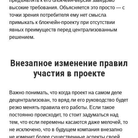
предъявлять к его блокчейн-версии заведомо
высокие требования. Объясняется это просто — с
точки зрения потребителя ему нет смысла
примыкать к блокчейн-проекту при отсутствии
явных преимуществ перед централизованным
решением.
Внезапное изменение правил
участия в проекте
Важно понимать, что когда проект на самом деле
децентрализован, то вряд ли его руководство будет
резко менять правила его работы. Если такое
постоянно происходит, то стоит задуматься над
тем, что если перемены касаются даже мелочей, то
не исключено, что в будущем компания внезапно
не изменит более существенные аспекты своей