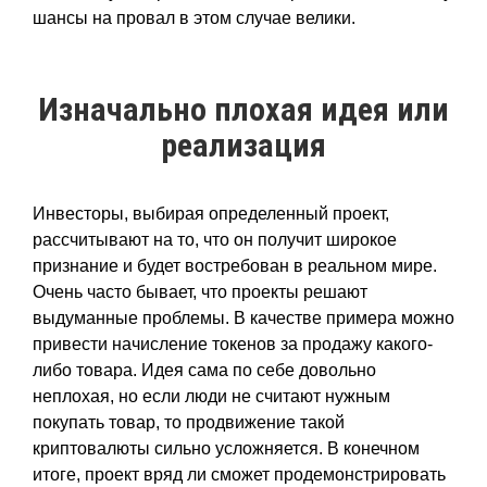
шансы на провал в этом случае велики.
Изначально плохая идея или
реализация
Инвесторы, выбирая определенный проект,
рассчитывают на то, что он получит широкое
признание и будет востребован в реальном мире.
Очень часто бывает, что проекты решают
выдуманные проблемы. В качестве примера можно
привести начисление токенов за продажу какого-
либо товара. Идея сама по себе довольно
неплохая, но если люди не считают нужным
покупать товар, то продвижение такой
криптовалюты сильно усложняется. В конечном
итоге, проект вряд ли сможет продемонстрировать