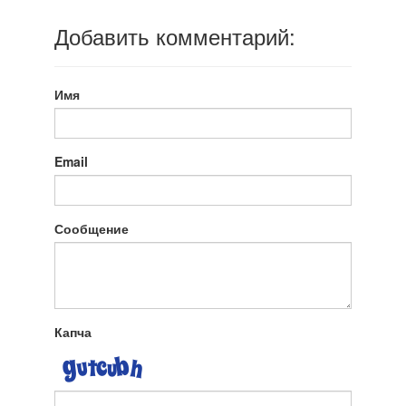
Добавить комментарий:
Имя
Email
Сообщение
Капча