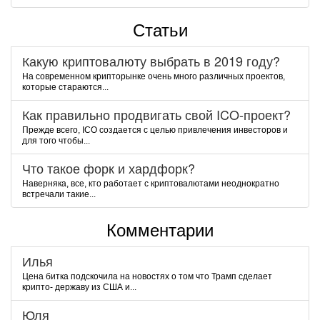
Статьи
Какую криптовалюту выбрать в 2019 году?
На современном крипторынке очень много различных проектов,
которые стараются...
Как правильно продвигать свой ICO-проект?
Прежде всего, ICO создается с целью привлечения инвесторов и
для того чтобы...
Что такое форк и хардфорк?
Наверняка, все, кто работает с криптовалютами неоднократно
встречали такие...
Комментарии
Илья
Цена битка подскочила на новостях о том что Трамп сделает
крипто- державу из США и...
Юля