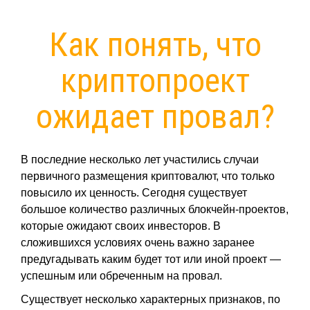
Как понять, что
криптопроект
ожидает провал?
В последние несколько лет участились случаи
первичного размещения криптовалют, что только
повысило их ценность. Сегодня существует
большое количество различных блокчейн-проектов,
которые ожидают своих инвесторов. В
сложившихся условиях очень важно заранее
предугадывать каким будет тот или иной проект —
успешным или обреченным на провал.
Существует несколько характерных признаков, по