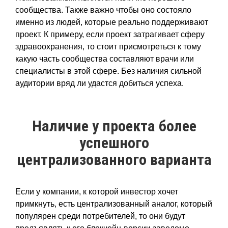
сообщества. Также важно чтобы оно состояло
именно из людей, которые реально поддерживают
проект. К примеру, если проект затрагивает сферу
здравоохранения, то стоит присмотреться к тому
какую часть сообщества составляют врачи или
специалисты в этой сфере. Без наличия сильной
аудитории вряд ли удастся добиться успеха.
Наличие у проекта более
успешного
централизованного варианта
Если у компании, к которой инвестор хочет
примкнуть, есть централизованный аналог, который
популярен среди потребителей, то они будут