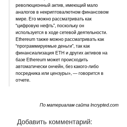
революционный актив, имеющий мало
аналогов в некриптовалютном финансовом
мире. Его можно рассматривать как
“цифровую нефть”, поскольку он
используется в ходе сетевой деятельности.
Ethereum также можно рассматривать как
“программируемые деньги”, так как
финансиализация ETH и других активов на
базе Ethereum может происходить
автоматически ончейн, без какого-либо
посредника или цензуры», — говорится в
отчете.
По материалам сайта Incrypted.com
Добавить комментарий: