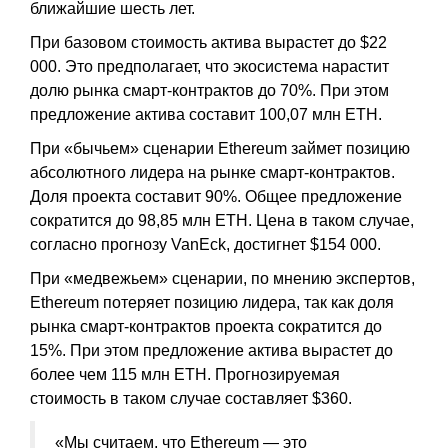
ближайшие шесть лет.
При базовом стоимость актива вырастет до $22
000. Это предполагает, что экосистема нарастит
долю рынка смарт-контрактов до 70%. При этом
предложение актива составит 100,07 млн ETH.
При «бычьем» сценарии Ethereum займет позицию
абсолютного лидера на рынке смарт-контрактов.
Доля проекта составит 90%. Общее предложение
сократится до 98,85 млн ETH. Цена в таком случае,
согласно прогнозу VanEck, достигнет $154 000.
При «медвежьем» сценарии, по мнению экспертов,
Ethereum потеряет позицию лидера, так как доля
рынка смарт-контрактов проекта сократится до
15%. При этом предложение актива вырастет до
более чем 115 млн ETH. Прогнозируемая
стоимость в таком случае составляет $360.
«Мы считаем, что Ethereum — это