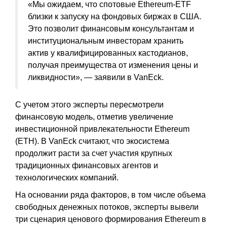
«Мы ожидаем, что спотовые Ethereum-ETF
близки к запуску на фондовых биржах в США.
Это позволит финансовым консультантам и
институциональным инвесторам хранить
актив у квалифицированных кастодианов,
получая преимущества от изменения цены и
ликвидности», — заявили в VanEck.
С учетом этого эксперты пересмотрели
финансовую модель, отметив увеличение
инвестиционной привлекательности Ethereum
(ETH). В VanEck считают, что экосистема
продолжит расти за счет участия крупных
традиционных финансовых агентов и
технологических компаний.
На основании ряда факторов, в том числе объема
свободных денежных потоков, эксперты вывели
три сценария ценового формирования Ethereum в