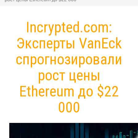
Incrypted.com:
Эксперты VanEck
спрогнозировали
рост цены
Ethereum до $22
000