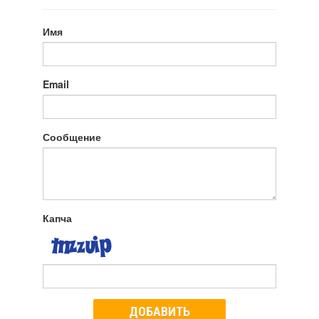
Имя
Email
Сообщение
Капча
ДОБАВИТЬ