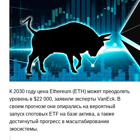
К 2030 году цена Ethereum (ETH) может преодолеть
уровень в $22 000, заявили эксперты VanEck. В
своем прогнозе они опирались на вероятный
запуск спотовых ETF на базе актива, а также
достигнутый прогресс в масштабировании
экосистемы.