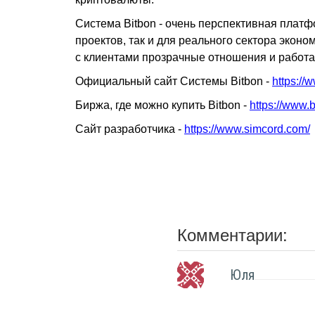
Система Bitbon - очень перспективная платф
проектов, так и для реального сектора эконом
с клиентами прозрачные отношения и работа
Официальный сайт Системы Bitbon -
https://
Биржа, где можно купить Bitbon -
https://www.bi
Сайт разработчика -
https://www.simcord.com/
Комментарии:
Юля