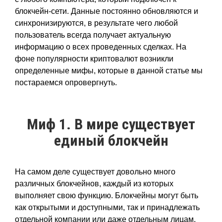
блокчейн-сети. Данные постоянно обновляются и
синхронизируются, в результате чего любой
пользователь всегда получает актуальную
информацию о всех проведенных сделках. На
фоне популярности криптовалют возникли
определенные мифы, которые в данной статье мы
постараемся опровергнуть.
Миф 1. В мире существует
единый блокчейн
На самом деле существует довольно много
различных блокчейнов, каждый из которых
выполняет свою функцию. Блокчейны могут быть
как открытыми и доступными, так и принадлежать
отдельной компании или даже отдельным лицам.