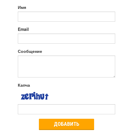
Имя
Email
Сообщение
Капча
ДОБАВИТЬ