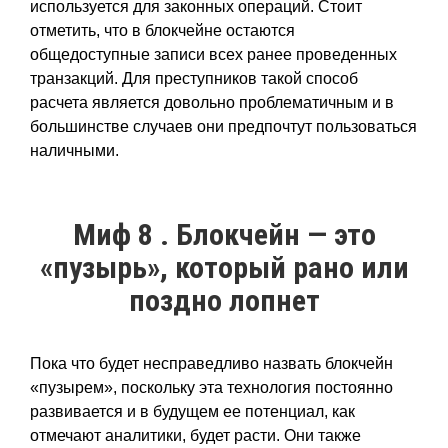
используется для законных операций. Стоит
отметить, что в блокчейне остаются
общедоступные записи всех ранее проведенных
транзакций. Для преступников такой способ
расчета является довольно проблематичным и в
большинстве случаев они предпочтут пользоваться
наличными.
Миф 8 . Блокчейн — это
«пузырь», который рано или
поздно лопнет
Пока что будет несправедливо назвать блокчейн
«пузырем», поскольку эта технология постоянно
развивается и в будущем ее потенциал, как
отмечают аналитики, будет расти. Они также