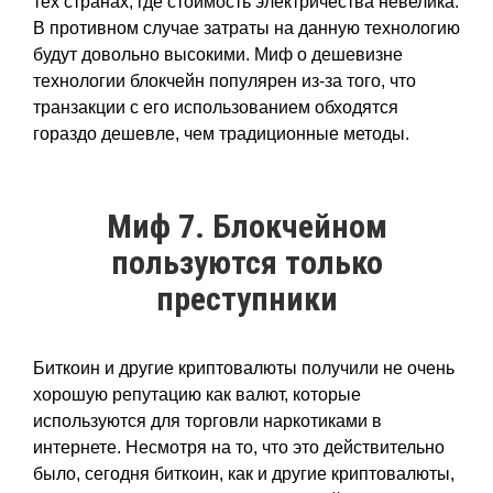
тех странах, где стоимость электричества невелика.
В противном случае затраты на данную технологию
будут довольно высокими. Миф о дешевизне
технологии блокчейн популярен из-за того, что
транзакции с его использованием обходятся
гораздо дешевле, чем традиционные методы.
Миф 7. Блокчейном
пользуются только
преступники
Биткоин и другие криптовалюты получили не очень
хорошую репутацию как валют, которые
используются для торговли наркотиками в
интернете. Несмотря на то, что это действительно
было, сегодня биткоин, как и другие криптовалюты,