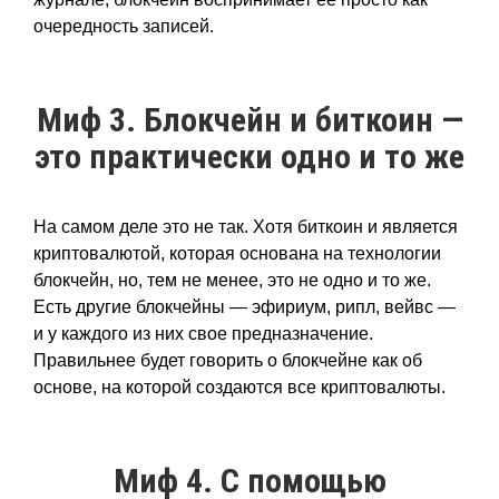
очередность записей.
Миф 3. Блокчейн и биткоин —
это практически одно и то же
На самом деле это не так. Хотя биткоин и является
криптовалютой, которая основана на технологии
блокчейн, но, тем не менее, это не одно и то же.
Есть другие блокчейны — эфириум, рипл, вейвс —
и у каждого из них свое предназначение.
Правильнее будет говорить о блокчейне как об
основе, на которой создаются все криптовалюты.
Миф 4. С помощью