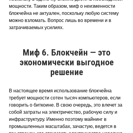
мощности. Таким образом, миф о неизменности
блокчейна не актуален, поскольку любую систему
можно взломать. Вопрос лишь во времени и в
затрачиваемых усилиях.
Миф 6. Блокчейн — это
экономически выгодное
решение
В настоящее время использование блокчейна
требует мощности сотен тысяч компьютеров, если
говорить о биткоине. В свою очередь, это влечет за
собой затраты на электричество, рабочую силу и
инфраструктуру. Именно поэтому майнинг в
промышленных масштабах, зачастую, ведется в