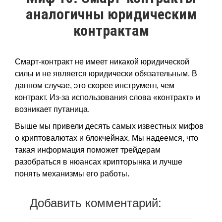
аналогичны юридическим
контрактам
Смарт-контракт не имеет никакой юридической
силы и не является юридически обязательным. В
данном случае, это скорее инструмент, чем
контракт. Из-за использования слова «контракт» и
возникает путаница.
Выше мы привели десять самых известных мифов
о криптовалютах и блокчейнах. Мы надеемся, что
такая информация поможет трейдерам
разобраться в нюансах крипторынка и лучше
понять механизмы его работы.
Добавить комментарий: