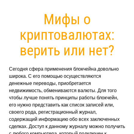
Мифы о
криптовалютах:
верить или нет?
Сегодня сфера применения блокчейна довольно
широка. С его помощью осуществляются
денежные переводы, приобретается
недвижимость, обмениваются валюты. Для того
чтобы лучше понять принципы работы блокчейн,
его нужно представить как список записей или,
своего рода, регистрационный журнал,
содержащий информацию обо всех заключенных
сделках. Доступ к данному журналу можно получить
с любого компьютера, который подключен к