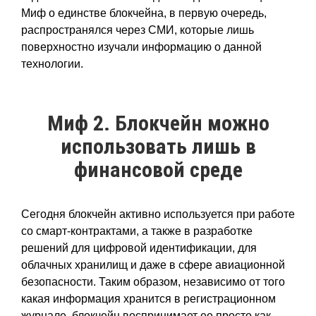
Миф о единстве блокчейна, в первую очередь,
распространялся через СМИ, которые лишь
поверхностно изучали информацию о данной
технологии.
Миф 2. Блокчейн можно
использовать лишь в
финансовой среде
Сегодня блокчейн активно используется при работе
со смарт-контрактами, а также в разработке
решений для цифровой идентификации, для
облачных хранилищ и даже в сфере авиационной
безопасности. Таким образом, независимо от того
какая информация хранится в регистрационном
журнале, блокчейн воспринимает ее просто как