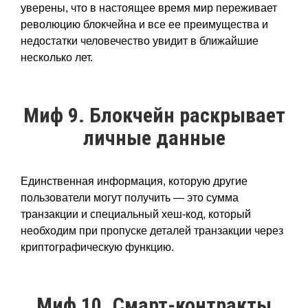
уверены, что в настоящее время мир переживает
революцию блокчейна и все ее преимущества и
недостатки человечество увидит в ближайшие
несколько лет.
Миф 9. Блокчейн раскрывает
личные данные
Единственная информация, которую другие
пользователи могут получить — это сумма
транзакции и специальный хеш-код, который
необходим при пропуске деталей транзакции через
криптографическую функцию.
Миф 10. Смарт-контракты