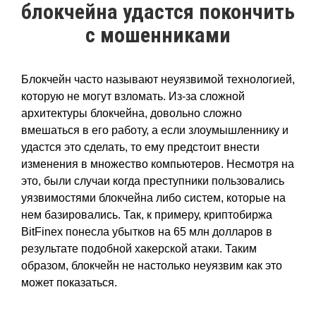
блокчейна удастся покончить
с мошенниками
Блокчейн часто называют неуязвимой технологией,
которую не могут взломать. Из-за сложной
архитектуры блокчейна, довольно сложно
вмешаться в его работу, а если злоумышленнику и
удастся это сделать, то ему предстоит внести
изменения в множество компьютеров. Несмотря на
это, были случаи когда преступники пользовались
уязвимостями блокчейна либо систем, которые на
нем базировались. Так, к примеру, криптобиржа
BitFinex понесла убытков на 65 млн долларов в
результате подобной хакерской атаки. Таким
образом, блокчейн не настолько неуязвим как это
может показаться.