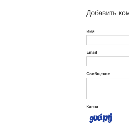
Добавить ко
Имя
Email
Сообщение
Капча