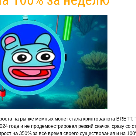
 роста на рынке мемных монет стала криптовалюта BRETT. 
24 года и не продемонстрировал резкий скачок, сразу со с
рирост на 350% за всё время своего существования и на 100