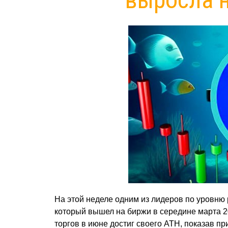
На этой неделе одним из лидеров по уровню
который вышел на биржи в середине марта 20
торгов в июне достиг своего ATH, показав п