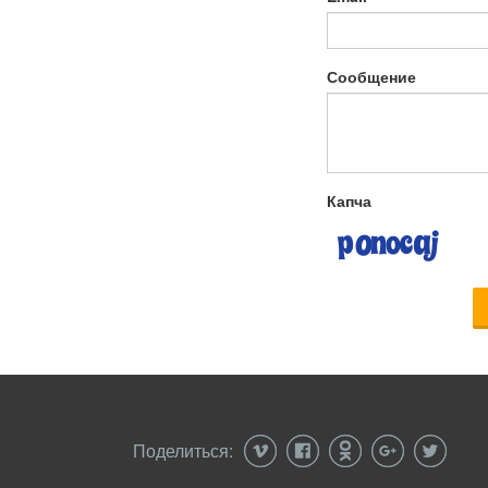
Сообщение
Капча
Поделиться: