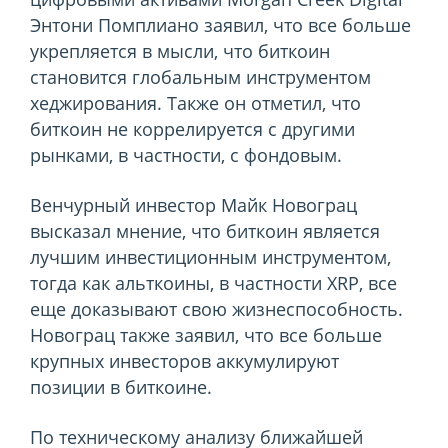
Энтони Помплиано заявил, что все больше
укрепляется в мысли, что биткоин
становится глобальным инструментом
хеджирования. Также он отметил, что
биткоин не коррелируется с другими
рынками, в частности, с фондовым.
Венчурный инвестор Майк Новограц
высказал мнение, что биткоин является
лучшим инвестиционным инструментом,
тогда как альткоины, в частности XRP, все
еще доказывают свою жизнеспособность.
Новограц также заявил, что все больше
крупных инвесторов аккумулируют
позиции в биткоине.
По техническому анализу ближайшей