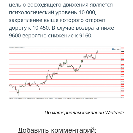
целью восходящего движения является
психологический уровень 10 000,
закрепление выше которого откроет
дорогу к 10 450. В случае возврата ниже
9600 вероятно снижение к 9160.
По материалам компании Weltrade
Добавить комментарий: