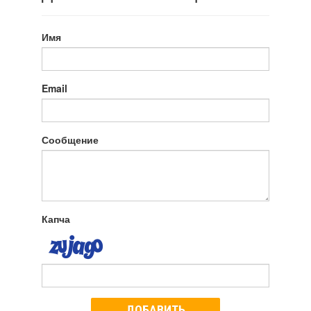
Имя
Email
Сообщение
Капча
ДОБАВИТЬ