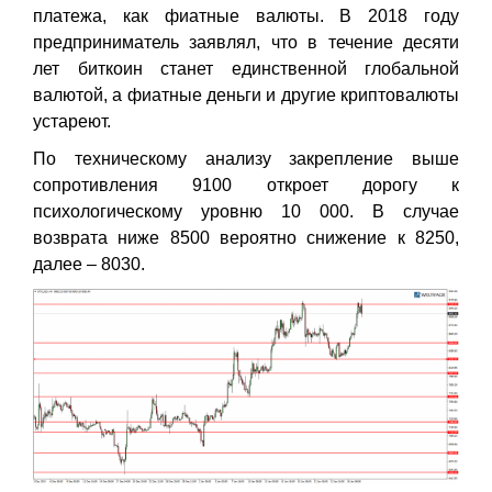
платежа, как фиатные валюты. В 2018 году
предприниматель заявлял, что в течение десяти
лет биткоин станет единственной глобальной
валютой, а фиатные деньги и другие криптовалюты
устареют.
По техническому анализу закрепление выше
сопротивления 9100 откроет дорогу к
психологическому уровню 10 000. В случае
возврата ниже 8500 вероятно снижение к 8250,
далее – 8030.