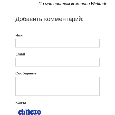
По материалам компании Weltrade
Добавить комментарий:
Имя
Email
Сообщение
Капча