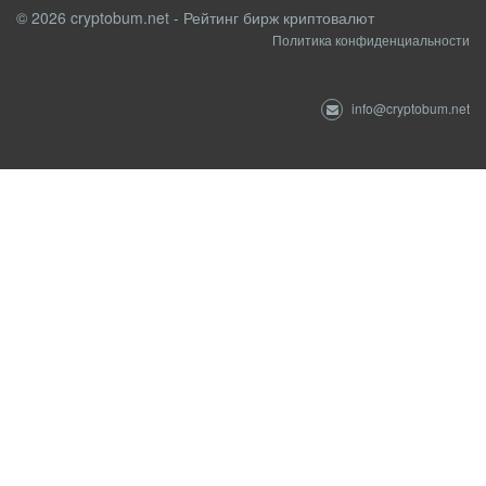
© 2026 cryptobum.net - Рейтинг бирж криптовалют
Политика конфиденциальности
info@cryptobum.net