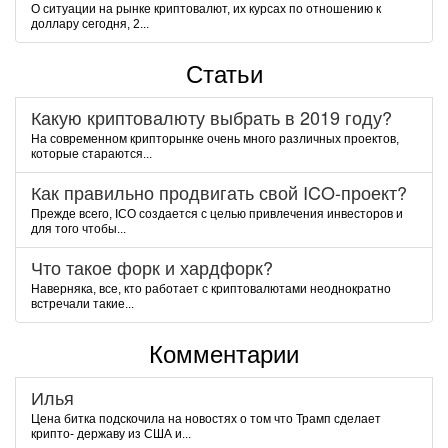
О ситуации на рынке криптовалют, их курсах по отношению к
доллару сегодня, 2...
Статьи
Какую криптовалюту выбрать в 2019 году?
На современном крипторынке очень много различных проектов,
которые стараются...
Как правильно продвигать свой ICO-проект?
Прежде всего, ICO создается с целью привлечения инвесторов и
для того чтобы...
Что такое форк и хардфорк?
Наверняка, все, кто работает с криптовалютами неоднократно
встречали такие...
Комментарии
Илья
Цена битка подскочила на новостях о том что Трамп сделает
крипто- державу из США и...