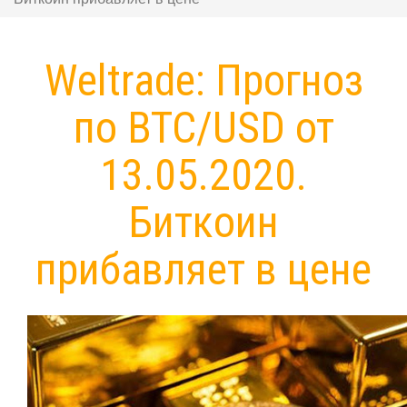
Weltrade: Прогноз
по BTC/USD от
13.05.2020.
Биткоин
прибавляет в цене