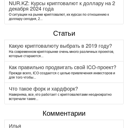
NUR.KZ: Курсы криптовалют к доллару на 2
декабря 2024 года
О ситуации на рынке криптовалют, их курсах по отношению к
доллару сегодня, 2...
Статьи
Какую криптовалюту выбрать в 2019 году?
На современном крипторынке очень много различных проектов,
которые стараются...
Как правильно продвигать свой ICO-проект?
Прежде всего, ICO создается с целью привлечения инвесторов и
для того чтобы...
Что такое форк и хардфорк?
Наверняка, все, кто работает с криптовалютами неоднократно
встречали такие...
Комментарии
Илья