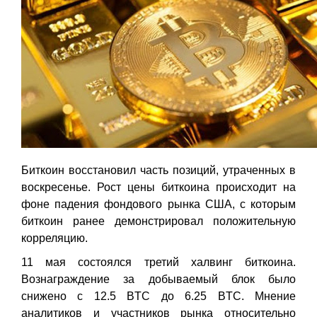
Биткоин восстановил часть позиций, утраченных в
воскресенье. Рост цены биткоина происходит на
фоне падения фондового рынка США, с которым
биткоин ранее демонстрировал положительную
корреляцию.
11 мая состоялся третий халвинг биткоина.
Вознаграждение за добываемый блок было
снижено с 12.5 BTC до 6.25 BTC. Мнение
аналитиков и участников рынка относительно