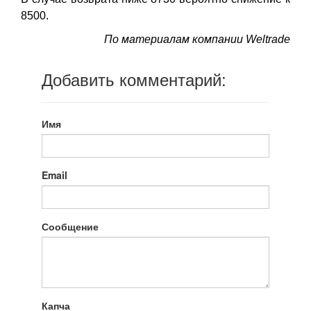
8500.
По материалам компании Weltrade
Добавить комментарий:
Имя
Email
Сообщение
Капча