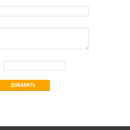
ДОБАВИТЬ