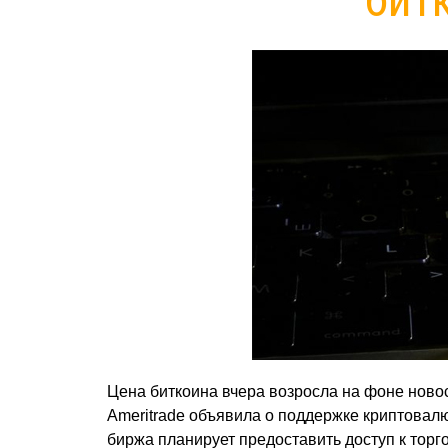
Цена биткоина вчера возросла на фоне ново
Ameritrade объявила о поддержке криптовалю
биржа планирует предоставить доступ к торг