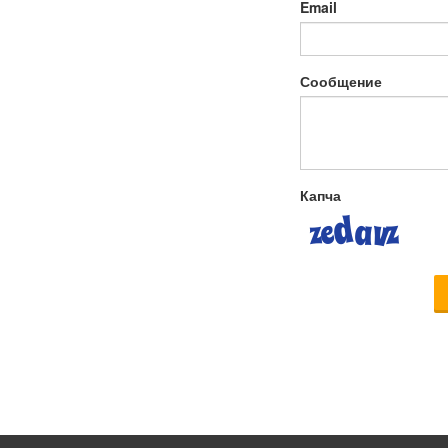
Email
Сообщение
Капча