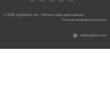
© 2026 cryptobum.net - Рейтинг бирж криптовалют
Политика конфиденциальности
info@cryptobum.net