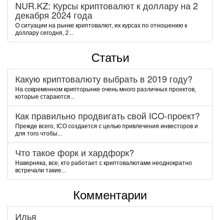
NUR.KZ: Курсы криптовалют к доллару на 2
декабря 2024 года
О ситуации на рынке криптовалют, их курсах по отношению к
доллару сегодня, 2...
Статьи
Какую криптовалюту выбрать в 2019 году?
На современном крипторынке очень много различных проектов,
которые стараются...
Как правильно продвигать свой ICO-проект?
Прежде всего, ICO создается с целью привлечения инвесторов и
для того чтобы...
Что такое форк и хардфорк?
Наверняка, все, кто работает с криптовалютами неоднократно
встречали такие...
Комментарии
Илья