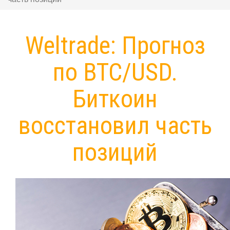
Weltrade: Прогноз
по BTC/USD.
Биткоин
восстановил часть
позиций