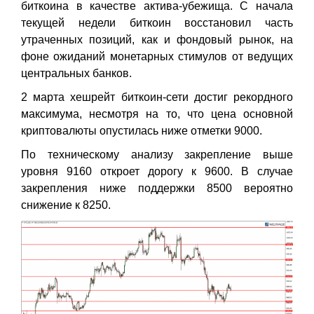
биткоина в качестве актива-убежища. С начала
текущей недели биткоин восстановил часть
утраченных позиций, как и фондовый рынок, на
фоне ожиданий монетарных стимулов от ведущих
центральных банков.
2 марта хешрейт биткоин-сети достиг рекордного
максимума, несмотря на то, что цена основной
криптовалюты опустилась ниже отметки 9000.
По техническому анализу закрепление выше
уровня 9160 откроет дорогу к 9600. В случае
закрепления ниже поддержки 8500 вероятно
снижение к 8250.