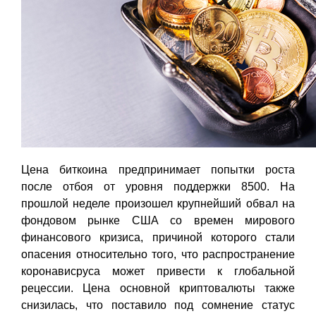
Цена биткоина предпринимает попытки роста
после отбоя от уровня поддержки 8500. На
прошлой неделе произошел крупнейший обвал на
фондовом рынке США со времен мирового
финансового кризиса, причиной которого стали
опасения относительно того, что распространение
коронависруса может привести к глобальной
рецессии. Цена основной криптовалюты также
снизилась, что поставило под сомнение статус