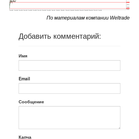
По материалам компании Weltrade
Добавить комментарий:
Имя
Email
Сообщение
Капча