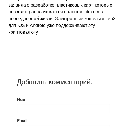
заявила о разработке пластиковых карт, которые
позволят расплачиваться валютой Litecoin в
повседневной жизни. Электронные кошельки TenX
для iOS и Android уже поддерживают эту
криптовалюту.
Добавить комментарий:
Имя
Email