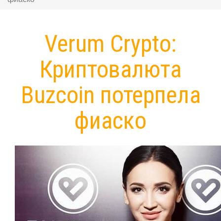
Verum Crypto:
Криптовалюта
Buzcoin потерпела
фиаско