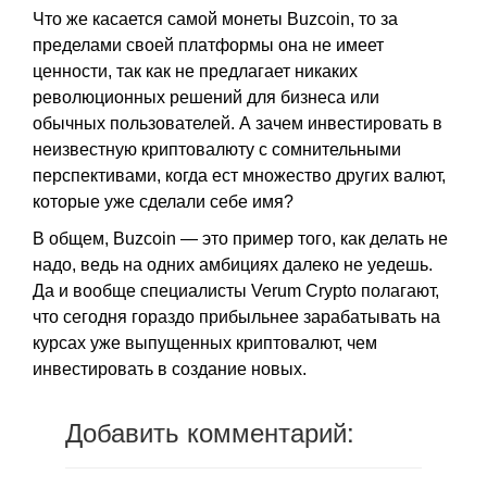
Что же касается самой монеты Buzcoin, то за
пределами своей платформы она не имеет
ценности, так как не предлагает никаких
революционных решений для бизнеса или
обычных пользователей. А зачем инвестировать в
неизвестную криптовалюту с сомнительными
перспективами, когда ест множество других валют,
которые уже сделали себе имя?
В общем, Buzcoin — это пример того, как делать не
надо, ведь на одних амбициях далеко не уедешь.
Да и вообще специалисты Verum Crypto полагают,
что сегодня гораздо прибыльнее зарабатывать на
курсах уже выпущенных криптовалют, чем
инвестировать в создание новых.
Добавить комментарий: