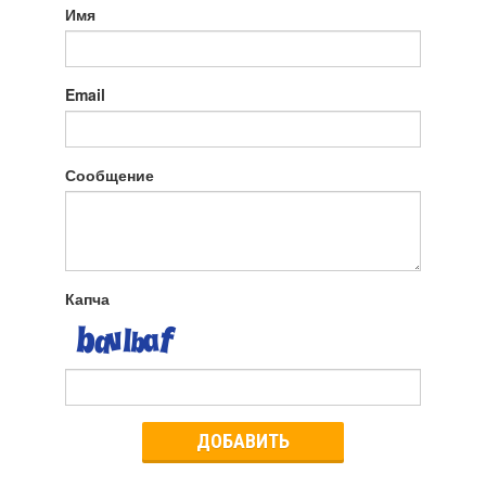
Имя
Email
Сообщение
Капча
ДОБАВИТЬ