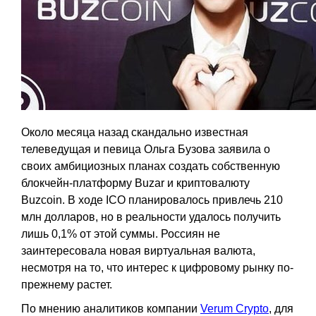
Около месяца назад скандально известная
телеведущая и певица Ольга Бузова заявила о
своих амбициозных планах создать собственную
блокчейн-платформу Buzar и криптовалюту
Buzcoin. В ходе ICO планировалось привлечь 210
млн долларов, но в реальности удалось получить
лишь 0,1% от этой суммы. Россиян не
заинтересовала новая виртуальная валюта,
несмотря на то, что интерес к цифровому рынку по-
прежнему растет.
По мнению аналитиков компании
Verum Crypto
, для