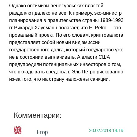
Однако оптимизм венесуэльских властей
разделяют далеко не все. К примеру, экс-министр
планирования в правительстве страны 1989-1993
гг Рикардо Хаусманн полагает, что El Petro — это
провальный проект. По его словам, криптовалюта
представляет собой новый вид эмиссии
государственного долга, который государство уже
не в состоянии выплачивать. А власти США
предупредили потенциальных инвесторов о том,
что вкладывать средства в Эль Петро рискованно
из-за того, что на страну наложены санкции.
Комментарии:
20.02.2018 14:19
Егор