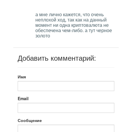
а мне лично кажется, что очень
неплохой ход, так как на данный
момент ни одна криптовалюта не
обеспечена чем-либо. а тут черное
золото
Добавить комментарий:
Имя
Email
Сообщение