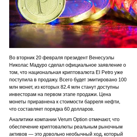
Во вторник 20 февраля президент Венесуэлы
Николас Мадуро сделал официальное заявление о
том, что национальная криптовалюта El Petro уже
поступила в продажу. Всего будет эмитировано 100
млн монет, из которых 82.4 млн станут доступны
инвесторам на первом этапе продажи. Цена
монеты приравнена к стоимости барреля нефти,
что составляет порядка 60 долларов.
Аналитики компании Verum Option отмечают, что
обеспечение криптовалюты реальным рыночным
активов — это довольно необычный ход, который