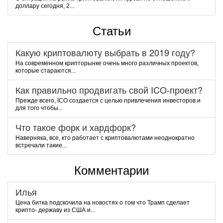
доллару сегодня, 2...
Статьи
Какую криптовалюту выбрать в 2019 году?
На современном крипторынке очень много различных проектов,
которые стараются...
Как правильно продвигать свой ICO-проект?
Прежде всего, ICO создается с целью привлечения инвесторов и
для того чтобы...
Что такое форк и хардфорк?
Наверняка, все, кто работает с криптовалютами неоднократно
встречали такие...
Комментарии
Илья
Цена битка подскочила на новостях о том что Трамп сделает
крипто- державу из США и...