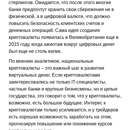
стерлингов. Ожидается, что после этого многие
банки предпочтут хранить свои сбережения не в
физической, а в цифровой валюте, что должно
повысить безопасность клиентских счетов и
денежных операций. Сама идея создания
криптовалюты появилась в Великобритании еще в
2015 году, когда ажиотаж вокруг цифровых денег
был еще не столь велик.
По мнению аналитиков, национальные
криптовалюты – это важный шаг в развитии
виртуальных денег. Если криптовалютами
заинтересовались не только IT-специалисты,
частные банки и крупные бизнесмены, но и целые
государства, это говорит о том, что у криптовалюты,
возможно, есть большое будущее. Интерес к
криптовалютам только усиливается, и у трейдеров
есть хорошая возможность заработать на этом,
прогнозируя повышение или понижение курсов