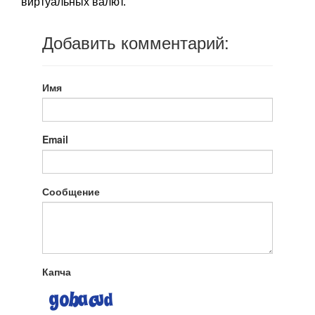
виртуальных валют.
Добавить комментарий:
Имя
Email
Сообщение
Капча