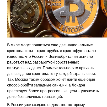
В мире могут появиться еще две национальные
криптовалюты – крипторубль и криптофунт: стало
известно, что Россия и Великобритания активно
работают над разработкой собственных
виртуальных денег. Примечательно, что причины
для создания криптовалют у каждой страны свои.
Так, Москва таким образом хочет найти еще один
способ обойти западные санкции, а Лондон
преследует более прогрессивные цели – увеличить
долю безналичных транзакций.
В России уже создано ведомство, которому