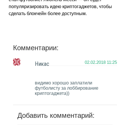
популяризировать идею криптогаджетов, чтобы
сделать блокчейн более доступным.
Комментарии:
02.02.2018 11:25
Никас
видимо хорошо заплатили
футболисту за лоббирование
криптогаджета))
Добавить комментарий: