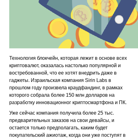
Технология блокчейн, которая лежит в основе всех
криптовалют, оказалась настолько популярной и
востребованной, что ее хотят внедрить даже в
гаджеты. Израильская компания Sirin Labs в
прошлом году произвела краудфандинг, в рамках
которого собрала более 150 млн долларов на
разработку инновационног криптосмартфона и ПК.
Уже сейчас компания получила более 25 тыс.
предварительных заказов на свои девайсы, и
остается только предполагать, каким будет
покупательский ажиотаж, когда они уже поступят в