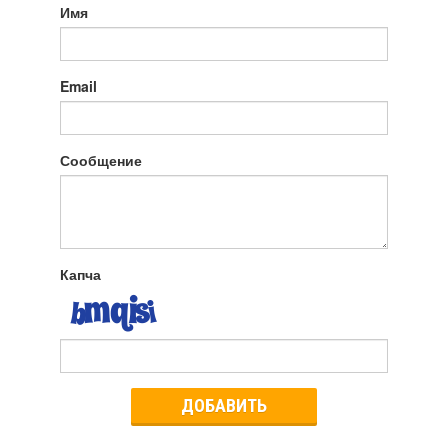
Имя
Email
Сообщение
Капча
ДОБАВИТЬ