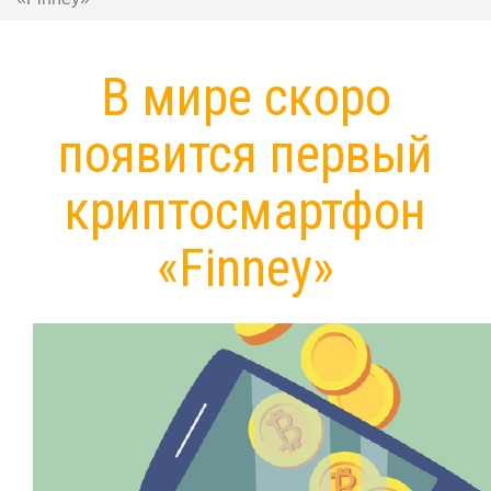
В мире скоро
появится первый
криптосмартфон
«Finney»