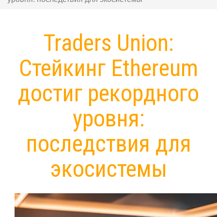
Traders Union:
Стейкинг Ethereum
достиг рекордного
уровня:
последствия для
экосистемы