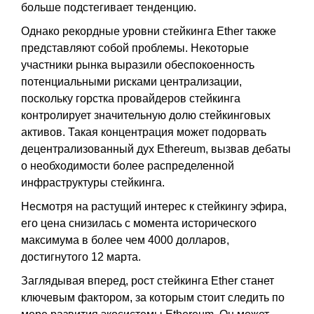
больше подстегивает тенденцию.
Однако рекордные уровни стейкинга Ether также
представляют собой проблемы. Некоторые
участники рынка выразили обеспокоенность
потенциальными рисками централизации,
поскольку горстка провайдеров стейкинга
контролирует значительную долю стейкинговых
активов. Такая концентрация может подорвать
децентрализованный дух Ethereum, вызвав дебаты
о необходимости более распределенной
инфраструктуры стейкинга.
Несмотря на растущий интерес к стейкингу эфира,
его цена снизилась с момента исторического
максимума в более чем 4000 долларов,
достигнутого 12 марта.
Заглядывая вперед, рост стейкинга Ether станет
ключевым фактором, за которым стоит следить по