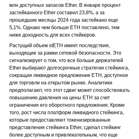
млн доступных запасов Ether. В январе процент
застейканного Ether составил 23,8%, а за
прошедшие месяцы 2024 года застейкано еще
5,1%. Однако чем больше ETH поставлено, тем
ниже доходность для всех стейкеров.
Растущий объем stETH имеет последствия,
выходящие за рамки сетевой безопасности. Это
сигнализирует о том, что все больше держателей
Ether выбирают долгосрочные стратегии стейкинга,
сокращая ликвидное предложение ETH, доступное
для торговли на открытом рынке. Аналитики
предполагают, что этот сдвиг может способствовать
повышению давления на цены ETH за счет
ограничения его оборотного предложения. Кроме
того, рост числа платформ ликвидного стейкинга,
которые предоставляют токенизированные
представления стейкинга Ether, сделал стейкинг
более доступным и привлекательным, что еще