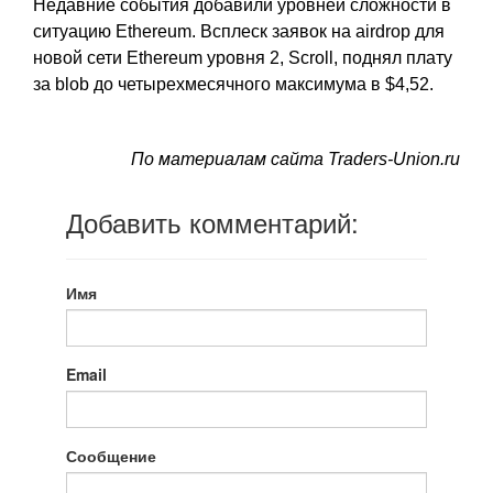
Недавние события добавили уровней сложности в
ситуацию Ethereum. Всплеск заявок на airdrop для
новой сети Ethereum уровня 2, Scroll, поднял плату
за blob до четырехмесячного максимума в $4,52.
По материалам сайта Traders-Union.ru
Добавить комментарий:
Имя
Email
Сообщение