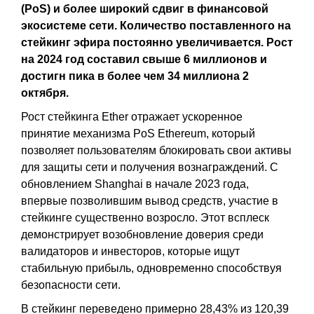
(PoS) и более широкий сдвиг в финансовой
экосистеме сети. Количество поставленного на
стейкинг эфира постоянно увеличивается. Рост
на 2024 год составил свыше 6 миллионов и
достигн пика в более чем 34 миллиона 2
октября.
Рост стейкинга Ether отражает ускоренное
принятие механизма PoS Ethereum, который
позволяет пользователям блокировать свои активы
для защиты сети и получения вознаграждений. С
обновлением Shanghai в начале 2023 года,
впервые позволившим вывод средств, участие в
стейкинге существенно возросло. Этот всплеск
демонстрирует возобновление доверия среди
валидаторов и инвесторов, которые ищут
стабильную прибыль, одновременно способствуя
безопасности сети.
В стейкинг переведено примерно 28,43% из 120,39