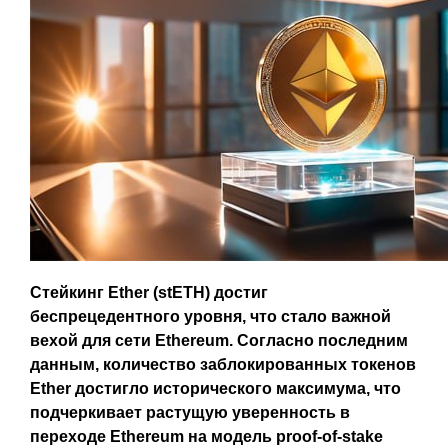
Стейкинг Ether (stETH) достиг
беспрецедентного уровня, что стало важной
вехой для сети Ethereum. Согласно последним
данным, количество заблокированных токенов
Ether достигло исторического максимума, что
подчеркивает растущую уверенность в
переходе Ethereum на модель proof-of-stake