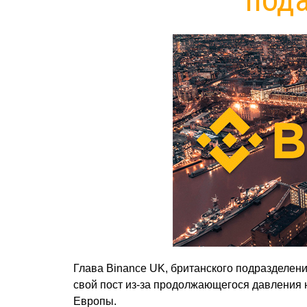
Глава Binance UK, британского подразделен
свой пост из-за продолжающегося давления
Европы.