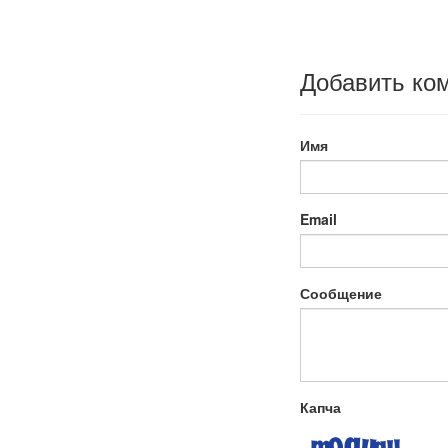
Добавить ко
Имя
Email
Сообщение
Капча