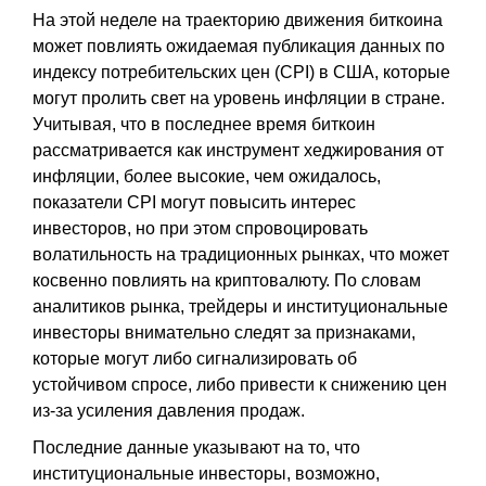
На этой неделе на траекторию движения биткоина
может повлиять ожидаемая публикация данных по
индексу потребительских цен (CPI) в США, которые
могут пролить свет на уровень инфляции в стране.
Учитывая, что в последнее время биткоин
рассматривается как инструмент хеджирования от
инфляции, более высокие, чем ожидалось,
показатели CPI могут повысить интерес
инвесторов, но при этом спровоцировать
волатильность на традиционных рынках, что может
косвенно повлиять на криптовалюту. По словам
аналитиков рынка, трейдеры и институциональные
инвесторы внимательно следят за признаками,
которые могут либо сигнализировать об
устойчивом спросе, либо привести к снижению цен
из-за усиления давления продаж.
Последние данные указывают на то, что
институциональные инвесторы, возможно,