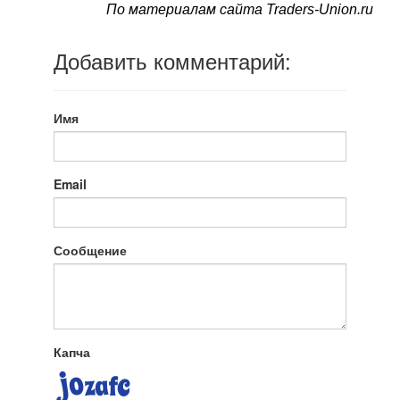
По материалам сайта Traders-Union.ru
Добавить комментарий:
Имя
Email
Сообщение
Капча