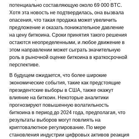
потенциально составляющую около 69 000 BTC.
Хотя эта новость не подтвердилась, она вызвала
опасения, что такая продажа может увеличить
предложение и оказать понижательное давление
на цену биткоина. Сроки принятия такого решения
остаются неопределенными, и любое движение в
этом направлении может сыграть значительную
роль в рыночной оценке биткоина в краткосрочной
перспективе.
В будущем ожидается, что более широкие
экономические события, такие как предстоящие
президентские выборы в США, также окажут
влияние на биткоин. Некоторые аналитики
прогнозируют повышенную волатильность
биткоина в период до 2024 года, предполагая, что
результаты выборов могут повлиять на
криптовалютное регулирование. По мере
становления индустрии цифровых активов реакция