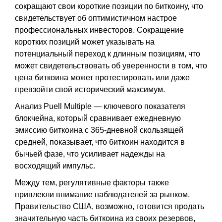
сокращают свои короткие позиции по биткоину, что
свидетельствует об оптимистичном настрое
профессиональных инвесторов. Сокращение
коротких позиций может указывать на
потенциальный переход к длинным позициям, что
может свидетельствовать об уверенности в том, что
цена биткоина может протестировать или даже
превзойти свой исторический максимум.
Анализ Puell Multiple — ключевого показателя
блокчейна, который сравнивает ежедневную
эмиссию биткоина с 365-дневной скользящей
средней, показывает, что биткоин находится в
бычьей фазе, что усиливает надежды на
восходящий импульс.
Между тем, регулятивные факторы также
привлекли внимание наблюдателей за рынком.
Правительство США, возможно, готовится продать
значительную часть биткоина из своих резервов,