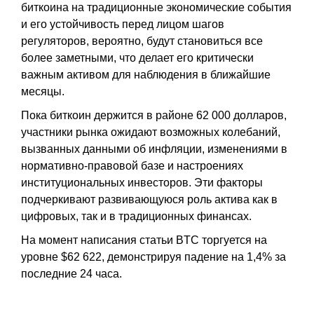
биткоина на традиционные экономические события
и его устойчивость перед лицом шагов
регуляторов, вероятно, будут становиться все
более заметными, что делает его критически
важным активом для наблюдения в ближайшие
месяцы.
Пока биткоин держится в районе 62 000 долларов,
участники рынка ожидают возможных колебаний,
вызванных данными об инфляции, изменениями в
нормативно-правовой базе и настроениях
институциональных инвесторов. Эти факторы
подчеркивают развивающуюся роль актива как в
цифровых, так и в традиционных финансах.
На момент написания статьи BTC торгуется на
уровне $62 622, демонстрируя падение на 1,4% за
последние 24 часа.