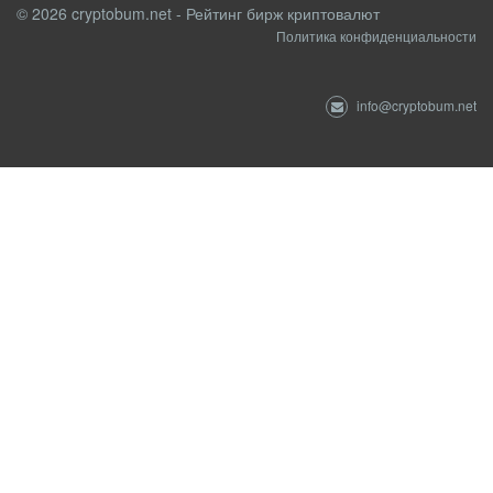
© 2026 cryptobum.net - Рейтинг бирж криптовалют
Политика конфиденциальности
info@cryptobum.net