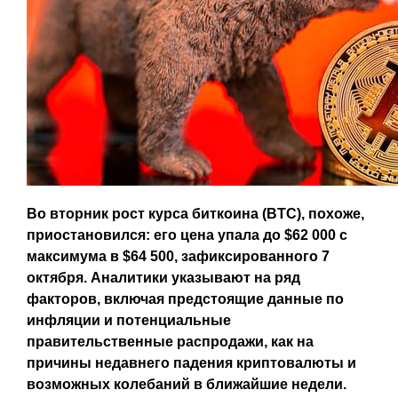
Во вторник рост курса биткоина (BTC), похоже,
приостановился: его цена упала до $62 000 с
максимума в $64 500, зафиксированного 7
октября. Аналитики указывают на ряд
факторов, включая предстоящие данные по
инфляции и потенциальные
правительственные распродажи, как на
причины недавнего падения криптовалюты и
возможных колебаний в ближайшие недели.