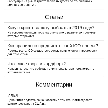
О ситуации на рынке криптовалют, их курсах по отношению к
доллару сегодня, 2...
Статьи
Какую криптовалюту выбрать в 2019 году?
На современном крипторынке очень много различных проектов,
которые стараются...
Как правильно продвигать свой ICO-проект?
Прежде всего, ICO создается с целью привлечения инвесторов и
для того чтобы...
Что такое форк и хардфорк?
Наверняка, все, кто работает с криптовалютами неоднократно
встречали такие...
Комментарии
Илья
Цена битка подскочила на новостях о том что Трамп сделает
крипто- державу из США и...