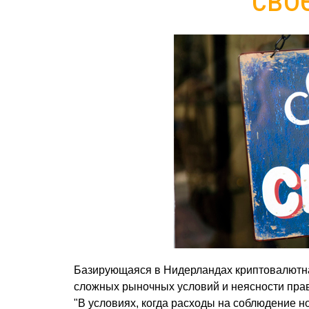
Базирующаяся в Нидерландах криптовалютная
сложных рыночных условий и неясности прав
"В условиях, когда расходы на соблюдение 