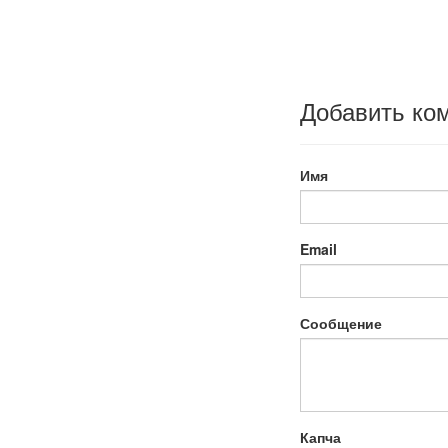
Добавить ко
Имя
Email
Сообщение
Капча