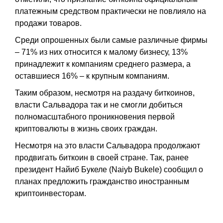
платежным средством практически не повлияло на
продажи товаров.
Среди опрошенных были самые различные фирмы
– 71% из них относится к малому бизнесу, 13%
принадлежит к компаниям среднего размера, а
оставшиеся 16% – к крупным компаниям.
Таким образом, несмотря на раздачу биткоинов,
власти Сальвадора так и не смогли добиться
полномасштабного проникновения первой
криптовалюты в жизнь своих граждан.
Несмотря на это власти Сальвадора продолжают
продвигать биткоин в своей стране. Так, ранее
президент Найиб Букеле (Naiyb Bukele) сообщил о
планах предложить гражданство иностранным
криптоинвесторам.