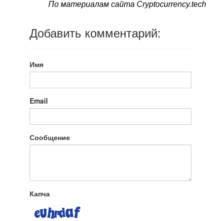
По материалам сайта Сryptocurrency.tech
Добавить комментарий:
Имя
Email
Сообщение
Капча