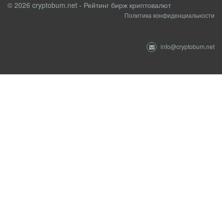
© 2026 cryptobum.net - Рейтинг бирж криптовалют
Политика конфиденциальности
info@cryptobum.net