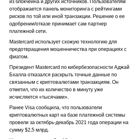
из блокчейна и других источников. Пользователям
отображается панель мониторинга с рейтингами
рисков по той или иной транзакции. Решение о ее
одобрении/отказе принимает сам партнер
платежной сети.
Mastercard использует схожую технологию для
предотвращения мошенничества при операциях с
фиатом.
Президент Mastercard по кибербезопасности Аджай
Бхалла отказался раскрыть точные данные по
связанным с криптовалютами транзакциям. Он
отметил, что их количество в минуту уже
исчисляется «тысячами».
Ранее Visa сообщила, что пользователи
криптовалютных карт на базе платежной системы
провели за октябрь-декабрь 2021 года операции на
сумму $2,5 млрд.