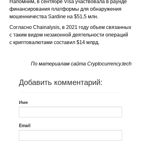
Напомним, в сентябре Visa участвовала в раунде
финансирования платформы для обнаружения
мошенничества Sardine на $51,5 млн.
Согласно Chainalysis, в 2021 году объем связанных
с таким видом незаконной деятельности операций
с криптовалютами составил $14 млрд.
По материалам сайта Сryptocurrency.tech
Добавить комментарий:
Имя
Email