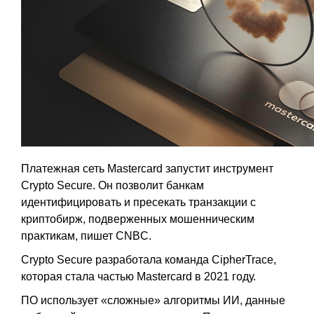
Платежная сеть Mastercard запустит инструмент
Crypto Secure. Он позволит банкам
идентифицировать и пресекать транзакции с
криптобирж, подверженных мошенническим
практикам, пишет CNBC.
Crypto Secure разработала команда CipherTrace,
которая стала частью Mastercard в 2021 году.
ПО использует «сложные» алгоритмы ИИ, данные