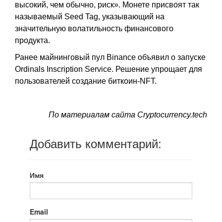
высокий, чем обычно, риск». Монете присвоят так
называемый Seed Tag, указывающий на
значительную волатильность финансового
продукта.
Ранее майнинговый пул Binance объявил о запуске
Ordinals Inscription Service. Решение упрощает для
пользователей создание биткоин-NFT.
По материалам сайта Сryptocurrency.tech
Добавить комментарий:
Имя
Email