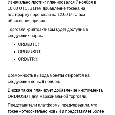
Изначально листинг планировался 7 ноября в
10:00 UTC. Затем добавление токена на
платформу перенесли на 12:00 UTC без
объяснения причин.
Торговля криптоактивом будет доступна в
следующих парах:
ORDI/BTC;
ORDI/USDT;
ORDI/TRY.
Возможность вывода монеты откроется на
следующий день, 8 ноября.
Биржа также планирует добавление инструмента
ORDI/USDT для маржинальной торговли.
Представители платформы предупредили, что
токен «относительно новый и представляет более