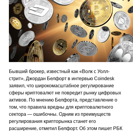
Бывший брокер, известный как «Волк с Уолл-
стрит», Джордан Белфорт в интервью Coindesk
заявил, что широкомасштабное регулирование
сферы криптовалют не повредит рынку цифровых
активов. По мнению Белфорта, представление о
том, что правила вредны для криптовалютного
сектора — ошибочны. Одним из преимуществ
регулирования крипторынка станет его
расширение, отметил Белфорт. Об этом пишет РБК