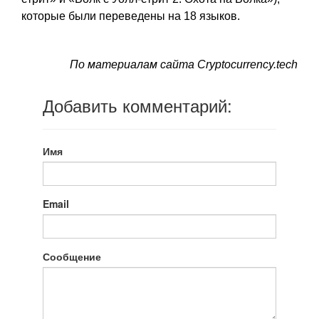
которые были переведены на 18 языков.
По материалам сайта Сryptocurrency.tech
Добавить комментарий:
Имя
Email
Сообщение