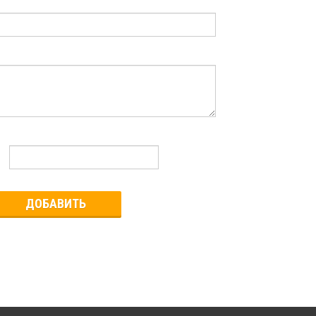
ДОБАВИТЬ