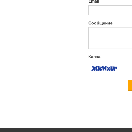
Email
Сообщение
Капча