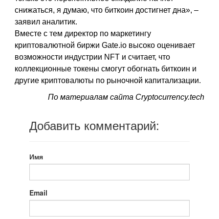
снижаться, я думаю, что биткоин достигнет дна», –
заявил аналитик.
Вместе с тем директор по маркетингу
криптовалютной биржи Gate.io высоко оценивает
возможности индустрии NFT и считает, что
коллекционные токены смогут обогнать биткоин и
другие криптовалюты по рыночной капитализации.
По материалам сайта Сryptocurrency.tech
Добавить комментарий:
Имя
Email