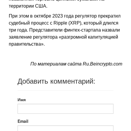
территории США.
При этом в октябре 2023 года регулятор прекратил
судебный процесс с Ripple (XRP), который длился
три года. Представители финтех-стартапа назвали
заявление регулятора «разгромной капитуляцией
правительства».
По материалам сайта Ru.Beincrypto.com
Добавить комментарий:
Имя
Email