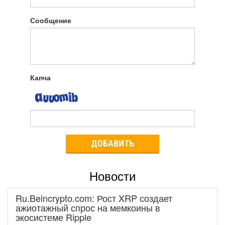
Сообщение
Капча
ДОБАВИТЬ
Новости
Ru.Beincrypto.com: Рост XRP создает
ажиотажный спрос на мемкоины в
экосистеме Ripple