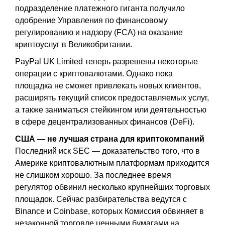
подразделение платежного гиганта получило
одобрение Управления по финансовому
регулированию и надзору (FCA) на оказание
криптоуслуг в Великобритании.
PayPal UK Limited теперь разрешены некоторые
операции с криптовалютами. Однако пока
площадка не сможет привлекать новых клиентов,
расширять текущий список предоставляемых услуг,
а также заниматься стейкингом или деятельностью
в сфере децентрализованных финансов (DeFi).
США — не лучшая страна для криптокомпаний
Последний иск SEC — доказательство того, что в
Америке криптовалютным платформам приходится
не слишком хорошо. За последнее время
регулятор обвинил несколько крупнейших торговых
площадок. Сейчас разбирательства ведутся с
Binance и Coinbase, которых Комиссия обвиняет в
незаконной торговле ценными бумагами на