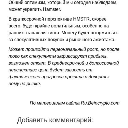
Общий оптимизм, который мы сегодня наблюдаем,
может укрепить Hamster.
В краткосрочной перспективе HMSTR, скорее
всего, будет крайне волатильным, особенно на
ранних этапах листинга. Монету будет штормить из-
за спекулятивных покупок и рыночного ажиотажа.
Может произойти первоначальный рост, но после
того как спекулянты зафиксируют прибыль,
возможен откат. В среднесрочной и долгосрочной
перспективе цена будет зависеть от
фактического прогресса проекта и доверия к
нему на рынке.
По материалам сайта Ru.Beincrypto.com
Добавить комментарий: