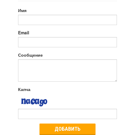
Имя
Email
Сообщение
Капча
ДОБАВИТЬ