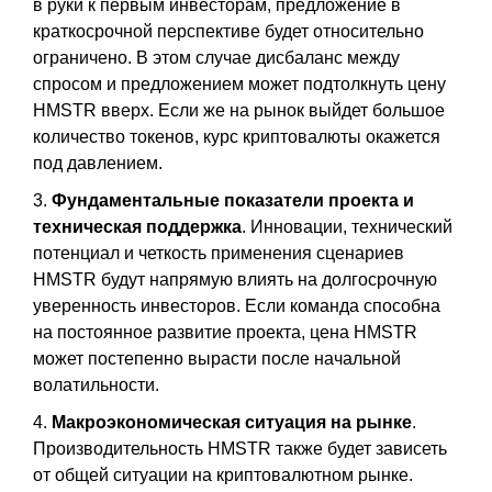
в руки к первым инвесторам, предложение в
краткосрочной перспективе будет относительно
ограничено. В этом случае дисбаланс между
спросом и предложением может подтолкнуть цену
HMSTR вверх. Если же на рынок выйдет большое
количество токенов, курс криптовалюты окажется
под давлением.
3.
Фундаментальные показатели проекта и
техническая поддержка
. Инновации, технический
потенциал и четкость применения сценариев
HMSTR будут напрямую влиять на долгосрочную
уверенность инвесторов. Если команда способна
на постоянное развитие проекта, цена HMSTR
может постепенно вырасти после начальной
волатильности.
4.
Макроэкономическая ситуация на рынке
.
Производительность HMSTR также будет зависеть
от общей ситуации на криптовалютном рынке.