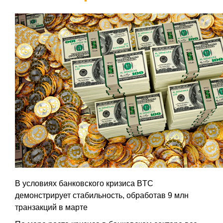
В условиях банковского кризиса BTC
демонстрирует стабильность, обработав 9 млн
транзакций в марте