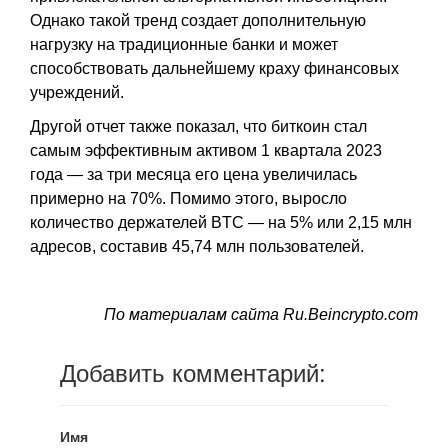
Однако такой тренд создает дополнительную
нагрузку на традиционные банки и может
способствовать дальнейшему краху финансовых
учреждений.
Другой отчет также показал, что биткоин стал
самым эффективным активом 1 квартала 2023
года — за три месяца его цена увеличилась
примерно на 70%. Помимо этого, выросло
количество держателей BTC — на 5% или 2,15 млн
адресов, составив 45,74 млн пользователей.
По материалам сайта Ru.Beincrypto.com
Добавить комментарий:
Имя