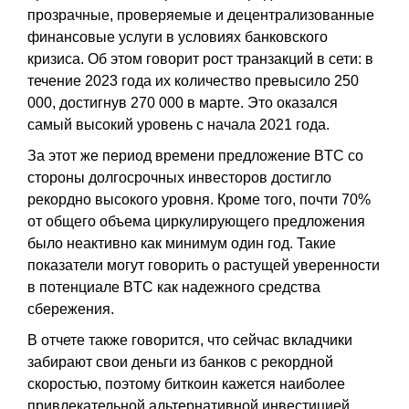
прозрачные, проверяемые и децентрализованные
финансовые услуги в условиях банковского
кризиса. Об этом говорит рост транзакций в сети: в
течение 2023 года их количество превысило 250
000, достигнув 270 000 в марте. Это оказался
самый высокий уровень с начала 2021 года.
За этот же период времени предложение BTC со
стороны долгосрочных инвесторов достигло
рекордно высокого уровня. Кроме того, почти 70%
от общего объема циркулирующего предложения
было неактивно как минимум один год. Такие
показатели могут говорить о растущей уверенности
в потенциале BTC как надежного средства
сбережения.
В отчете также говорится, что сейчас вкладчики
забирают свои деньги из банков с рекордной
скоростью, поэтому биткоин кажется наиболее
привлекательной альтернативной инвестицией.