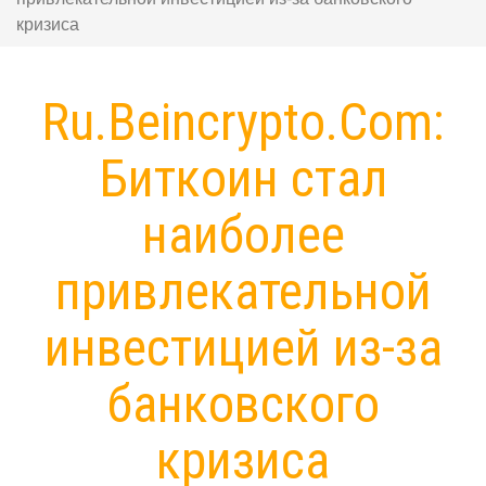
кризиса
Ru.Beincrypto.Com:
Биткоин стал
наиболее
привлекательной
инвестицией из-за
банковского
кризиса