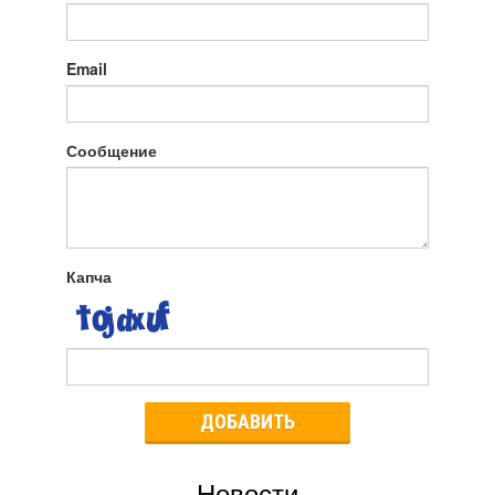
Email
Сообщение
Капча
ДОБАВИТЬ
Новости