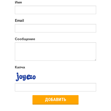
Имя
Email
Сообщение
Капча
ДОБАВИТЬ