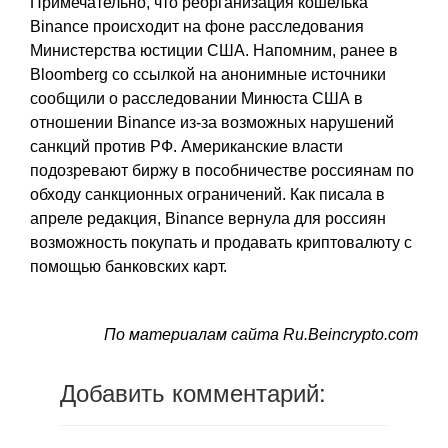
Примечательно, что реорганизация кошелька
Binance происходит на фоне расследования
Министерства юстиции США. Напомним, ранее в
Bloomberg со ссылкой на анонимные источники
сообщили о расследовании Минюста США в
отношении Binance из-за возможных нарушений
санкций против РФ. Американские власти
подозревают биржу в пособничестве россиянам по
обходу санкционных ограничений. Как писала в
апреле редакция, Binance вернула для россиян
возможность покупать и продавать криптовалюту с
помощью банковских карт.
По материалам сайта Ru.Beincrypto.com
Добавить комментарий: