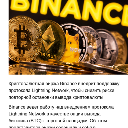
Криптовалютная биржа Binance внедрит поддержку
протокола Lightning Network, чтобы снизить риски
повторной остановки вывода криптовалюты
Binance ведет работу над внедрением протокола
Lightning Network в качестве опции вывода
биткоина (BTC) с торговой площадки. Об этом
представители биржи сообщили у себя в