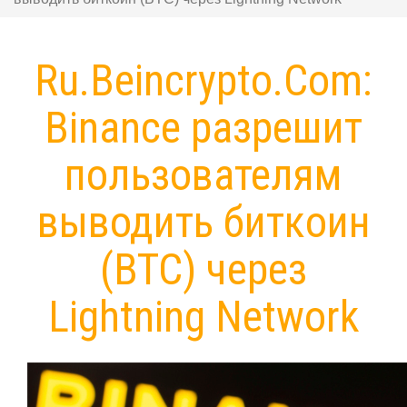
Ru.Beincrypto.Com:
Binance разрешит
пользователям
выводить биткоин
(BTC) через
Lightning Network