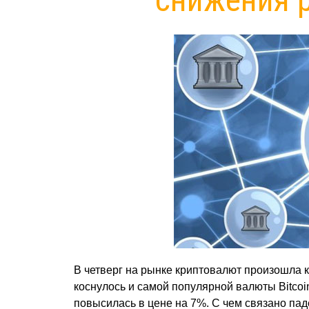
В четверг на рынке криптовалют произошла к
коснулось и самой популярной валюты Bitcoin,
повысилась в цене на 7%. С чем связано пад