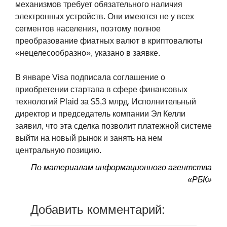
механизмов требует обязательного наличия
электронных устройств. Они имеются не у всех
сегментов населения, поэтому полное
преобразование фиатных валют в криптовалюты
«нецелесообразно», указано в заявке.
В январе Visa подписала соглашение о
приобретении стартапа в сфере финансовых
технологий Plaid за $5,3 млрд. Исполнительный
директор и председатель компании Эл Келли
заявил, что эта сделка позволит платежной системе
выйти на новый рынок и занять на нем
центральную позицию.
По материалам
информационного агентства
«РБК»
Добавить комментарий: