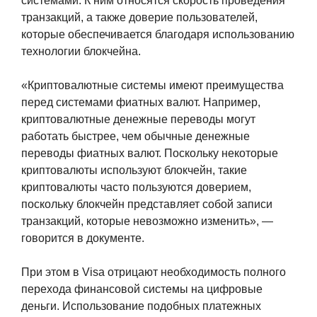
системами. К ним относятся скорость проведения
транзакций, а также доверие пользователей,
которые обеспечивается благодаря использованию
технологии блокчейна.
«Криптовалютные системы имеют преимущества
перед системами фиатных валют. Например,
криптовалютные денежные переводы могут
работать быстрее, чем обычные денежные
переводы фиатных валют. Поскольку некоторые
криптовалюты используют блокчейн, такие
криптовалюты часто пользуются доверием,
поскольку блокчейн представляет собой записи
транзакций, которые невозможно изменить», —
говорится в документе.
При этом в Visa отрицают необходимость полного
перехода финансовой системы на цифровые
деньги. Использование подобных платежных