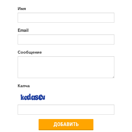
Имя
Email
Сообщение
Капча
ДОБАВИТЬ