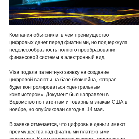
Компания объяснила, в чем преимущество
цифровых денег перед фиатными, но подчеркнула
нецелесообразность полного преобразования
финансовой системы в электронный вид.
Visa подала патентную заявку на создание
цифровой валюты на базе блокчейна, которая
будет контролироваться «центральным
компьютером». Документ был направлен в
Ведомство по патентам и товарным знакам США в
ноябре, но опубликован сегодня, 14 мая.
В заявке отмечается, что цифровые деньги имеют
преимущества над фиатными платежными