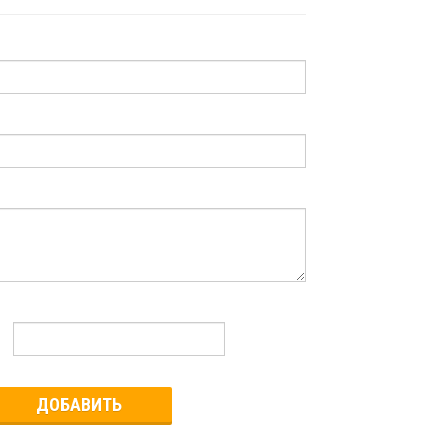
ДОБАВИТЬ