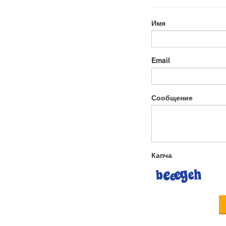
Имя
Email
Сообщение
Капча