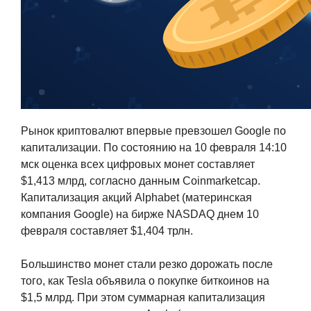
Рынок криптовалют впервые превзошел Google по
капитализации. По состоянию на 10 февраля 14:10
мск оценка всех цифровых монет составляет
$1,413 млрд, согласно данным Coinmarketcap.
Капитализация акций Alphabet (материнская
компания Google) на бирже NASDAQ днем 10
февраля составляет $1,404 трлн.
Большинство монет стали резко дорожать после
того, как Tesla объявила о покупке биткоинов на
$1,5 млрд. При этом суммарная капитализация