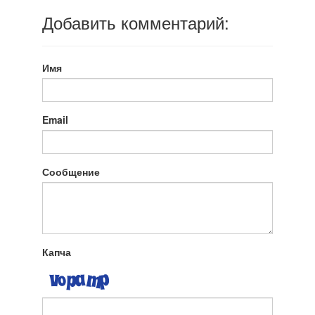
Добавить комментарий:
Имя
Email
Сообщение
Капча