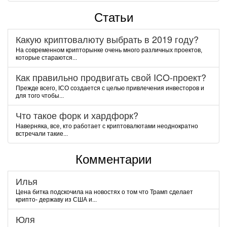
Статьи
Какую криптовалюту выбрать в 2019 году?
На современном крипторынке очень много различных проектов,
которые стараются...
Как правильно продвигать свой ICO-проект?
Прежде всего, ICO создается с целью привлечения инвесторов и
для того чтобы...
Что такое форк и хардфорк?
Наверняка, все, кто работает с криптовалютами неоднократно
встречали такие...
Комментарии
Илья
Цена битка подскочила на новостях о том что Трамп сделает
крипто- державу из США и...
Юля