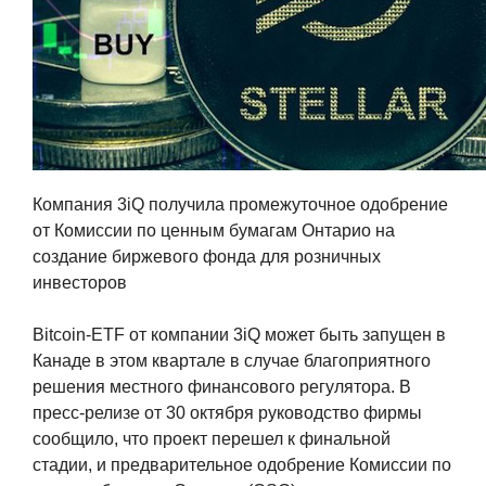
Компания 3iQ получила промежуточное одобрение
от Комиссии по ценным бумагам Онтарио на
создание биржевого фонда для розничных
инвесторов
Bitcoin-ETF от компании 3iQ может быть запущен в
Канаде в этом квартале в случае благоприятного
решения местного финансового регулятора. В
пресс-релизе от 30 октября руководство фирмы
сообщило, что проект перешел к финальной
стадии, и предварительное одобрение Комиссии по