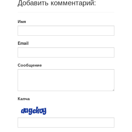
Добавить комментарий:
Имя
Email
Сообщение
Капча