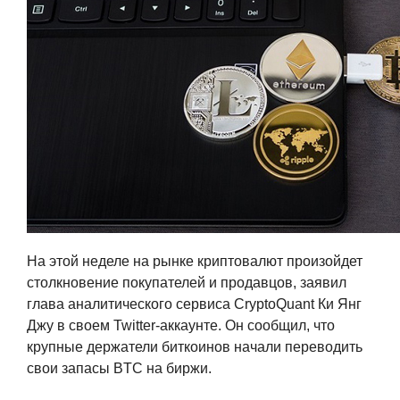
На этой неделе на рынке криптовалют произойдет
столкновение покупателей и продавцов, заявил
глава аналитического сервиса CryptoQuant Ки Янг
Джу в своем Twitter-аккаунте. Он сообщил, что
крупные держатели биткоинов начали переводить
свои запасы BTC на биржи.