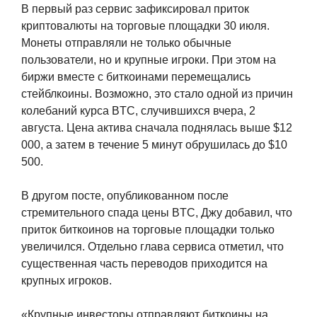
В первый раз сервис зафиксировал приток
криптовалюты на торговые площадки 30 июля.
Монеты отправляли не только обычные
пользователи, но и крупные игроки. При этом на
биржи вместе с биткоинами перемещались
стейблкоины. Возможно, это стало одной из причин
колебаний курса BTC, случившихся вчера, 2
августа. Цена актива сначала поднялась выше $12
000, а затем в течение 5 минут обрушилась до $10
500.
В другом посте, опубликованном после
стремительного спада цены BTC, Джу добавил, что
приток биткоинов на торговые площадки только
увеличился. Отдельно глава сервиса отметил, что
существенная часть переводов приходится на
крупных игроков.
«Крупные инвесторы отправляют биткоины на