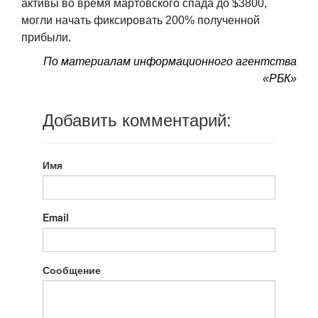
активы во время мартовского спада до $3800,
могли начать фиксировать 200% полученной
прибыли.
По материалам
информационного агентства
«РБК»
Добавить комментарий:
Имя
Email
Сообщение