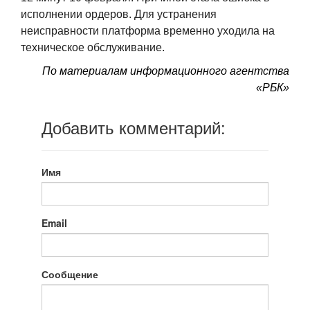
исполнении ордеров. Для устранения
неисправности платформа временно уходила на
техническое обслуживание.
По материалам
информационного агентства
«РБК»
Добавить комментарий:
Имя
Email
Сообщение