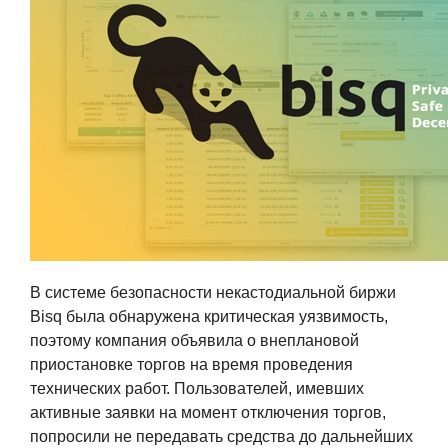
В системе безопасности некастодиальной биржи
Bisq была обнаружена критическая уязвимость,
поэтому компания объявила о внеплановой
приостановке торгов на время проведения
технических работ. Пользователей, имевших
активные заявки на момент отключения торгов,
попросили не передавать средства до дальнейших