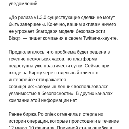
уведомлений.
«До релиза v1.3.0 существующие сделки не могут
быть завершены. Конечно, вашим активам ничего
не угрожает благодаря модели безопасности
Bisq», — пишет компания в своем Twitter-аккаунте.
Предполагалось, что проблема будет решена в
течение нескольких часов, но платформа
недоступна уже практически сутки. Сейчас при
входе на биржу через отдельный клиент в
интерфейсе отображается
сообщение: «злоумышленник воспользовался
уязвимостью в безопасности». В других каналах
компании этой информации нет.
Ранее биржа Poloniex отменила и стерла из
истории операции, которые происходили в течение
12 минут 10 февраля. Причиной стала ошибка в