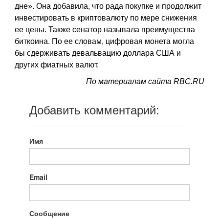
дне». Она добавила, что рада покупке и продолжит
инвестировать в криптовалюту по мере снижения
ее цены. Также сенатор называла преимущества
биткоина. По ее словам, цифровая монета могла
бы сдерживать девальвацию доллара США и
других фиатных валют.
По материалам сайта RBC.RU
Добавить комментарий:
Имя
Email
Сообщение