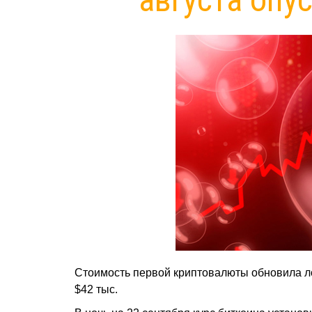
Стоимость первой криптовалюты обновила ло
$42 тыс.