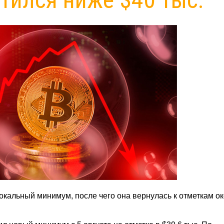
кальный минимум, после чего она вернулась к отметкам о