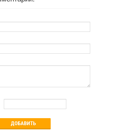
ДОБАВИТЬ