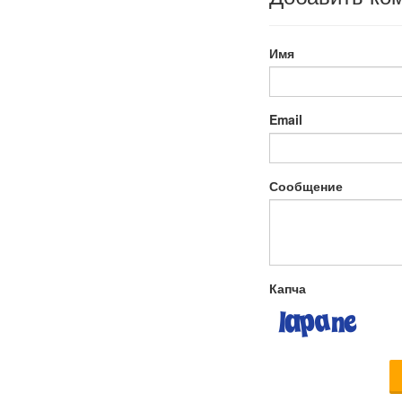
Имя
Email
Сообщение
Капча