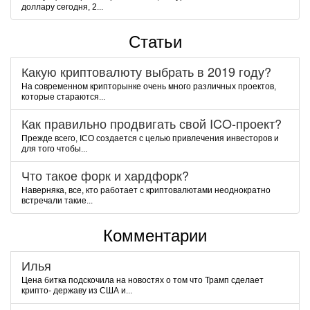
доллару сегодня, 2...
Статьи
Какую криптовалюту выбрать в 2019 году?
На современном крипторынке очень много различных проектов,
которые стараются...
Как правильно продвигать свой ICO-проект?
Прежде всего, ICO создается с целью привлечения инвесторов и
для того чтобы...
Что такое форк и хардфорк?
Наверняка, все, кто работает с криптовалютами неоднократно
встречали такие...
Комментарии
Илья
Цена битка подскочила на новостях о том что Трамп сделает
крипто- державу из США и...