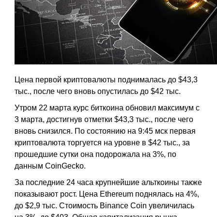
Цена первой криптовалюты поднималась до $43,3
тыс., после чего вновь опустилась до $42 тыс.
Утром 22 марта курс биткоина обновил максимум с
3 марта, достигнув отметки $43,3 тыс., после чего
вновь снизился. По состоянию на 9:45 мск первая
криптовалюта торгуется на уровне в $42 тыс., за
прошедшие сутки она подорожала на 3%, по
данным CoinGecko.
За последние 24 часа крупнейшие альткоины также
показывают рост. Цена Ethereum поднялась на 4%,
до $2,9 тыс. Стоимость Binance Coin увеличилась