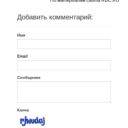
По материалам сайта RBC.RU
Добавить комментарий:
Имя
Email
Сообщение
Капча