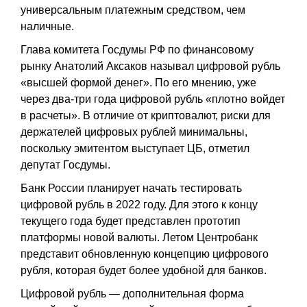
универсальным платежным средством, чем
наличные.
Глава комитета Госдумы РФ по финансовому
рынку Анатолий Аксаков называл цифровой рубль
«высшей формой денег». По его мнению, уже
через два-три года цифровой рубль «плотно войдет
в расчеты». В отличие от криптовалют, риски для
держателей цифровых рублей минимальны,
поскольку эмитентом выступает ЦБ, отметил
депутат Госдумы.
Банк России планирует начать тестировать
цифровой рубль в 2022 году. Для этого к концу
текущего года будет представлен прототип
платформы новой валюты. Летом Центробанк
представит обновленную концепцию цифрового
рубля, которая будет более удобной для банков.
Цифровой рубль — дополнительная форма