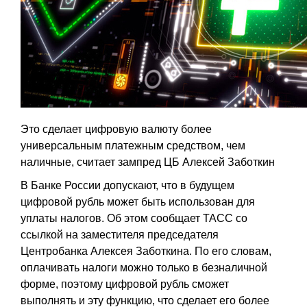
Это сделает цифровую валюту более
универсальным платежным средством, чем
наличные, считает зампред ЦБ Алексей Заботкин
В Банке России допускают, что в будущем
цифровой рубль может быть использован для
уплаты налогов. Об этом сообщает ТАСС со
ссылкой на заместителя председателя
Центробанка Алексея Заботкина. По его словам,
оплачивать налоги можно только в безналичной
форме, поэтому цифровой рубль сможет
выполнять и эту функцию, что сделает его более