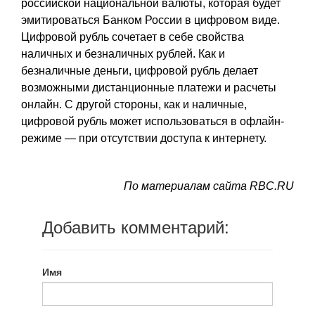
российской национальной валюты, которая будет
эмитироваться Банком России в цифровом виде.
Цифровой рубль сочетает в себе свойства
наличных и безналичных рублей. Как и
безналичные деньги, цифровой рубль делает
возможными дистанционные платежи и расчеты
онлайн. С другой стороны, как и наличные,
цифровой рубль может использоваться в офлайн-
режиме — при отсутствии доступа к интернету.
По материалам сайта RBC.RU
Добавить комментарий:
Имя