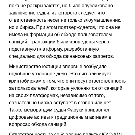
пока не раскрываются, но было опубликовано
заключение судьи, из которого следует, что
ответственность несет не только злоумышленник,
но и биржа. При этом подтверждается, что она не
имела информации об обходе пользователем
санкций. Транзакции были проведены через
подставную платформу, разработанную
специально для обхода финансовых запретов.
Министерство юстиции впервые возбудило
подобное уголовное дело. Это сигнализирует
криптобиржам о том, что они несут ответственность
за пользователей, которые уклоняются от санкций
на своих платформах, независимо от того,
сознательно биржа вступает в сговор или нет.
Также меморандум судьи Фаруки приравнял
цифровые активы к традиционным активам в
вопросах обхода санкций.
Ответственность за соблюдение политик KYC/AML