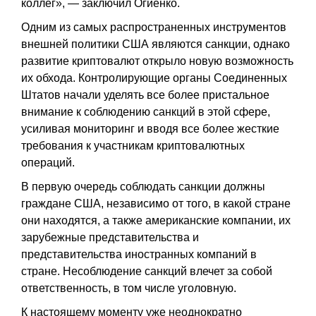
коллег», — заключил Огиенко.
Одним из самых распространенных инструментов
внешней политики США являются санкции, однако
развитие криптовалют открыло новую возможность
их обхода. Контролирующие органы Соединенных
Штатов начали уделять все более пристальное
внимание к соблюдению санкций в этой сфере,
усиливая мониторинг и вводя все более жесткие
требования к участникам криптовалютных
операций.
В первую очередь соблюдать санкции должны
граждане США, независимо от того, в какой стране
они находятся, а также американские компании, их
зарубежные представительства и
представительства иностранных компаний в
стране. Несоблюдение санкций влечет за собой
ответственность, в том числе уголовную.
К настоящему моменту уже неоднократно