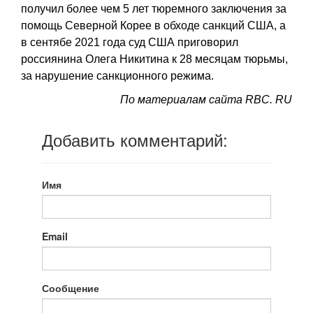
получил более чем 5 лет тюремного заключения за
помощь Северной Корее в обходе санкций США, а
в сентябе 2021 года суд США приговорил
россиянина Олега Никитина к 28 месяцам тюрьмы,
за нарушение санкционного режима.
По материалам сайта RBC. RU
Добавить комментарий:
Имя
Email
Сообщение