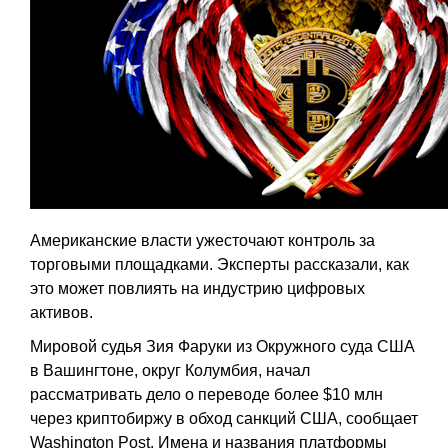
Американские власти ужесточают контроль за
торговыми площадками. Эксперты рассказали, как
это может повлиять на индустрию цифровых
активов.
Мировой судья Зия Фаруки из Окружного суда США
в Вашингтоне, округ Колумбия, начал
рассматривать дело о переводе более $10 млн
через криптобиржу в обход санкций США, сообщает
Washington Post. Имена и названия платформы