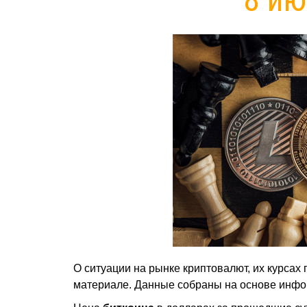
О ситуации на рынке криптовалют, их курсах 
материале. Данные собраны на основе инфо