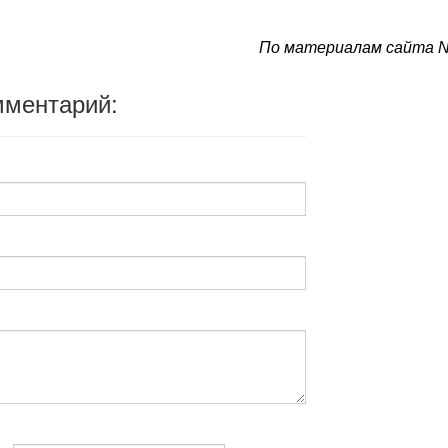
По материалам сайта 
мментарий: