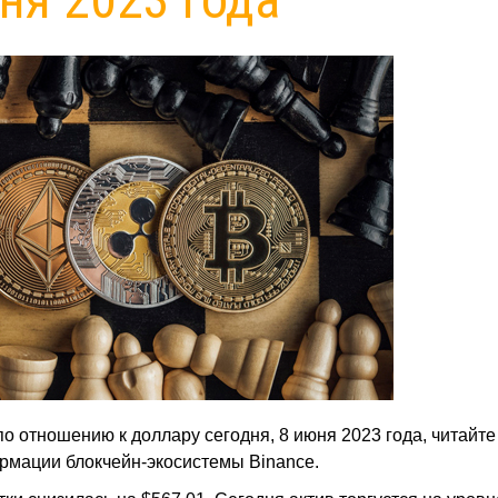
по отношению к доллару сегодня, 8 июня 2023 года, читайте
рмации блокчейн-экосистемы Binance.