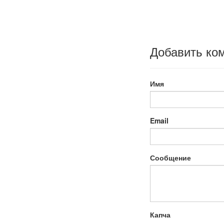
Добавить ко
Имя
Email
Сообщение
Капча