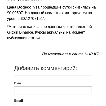
Цена
Dogecoin
за прошедшие сутки снизилась на
$0.00507. На данный момент актив торгуется на
уровне $0.12707151*.
*Материал написан по данным криптовалютной
биржи Binance. Курсы актуальны на момент
публикации статьи.
По материалам сайта NUR.KZ
Добавить комментарий:
Имя
Email