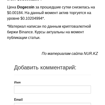
Цена
Dogecoin
за прошедшие сутки снизилась на
$0.00184. На данный момент актив торгуется на
уровне $0.10204994*.
*Материал написан по данным криптовалютной
биржи Binance. Курсы актуальны на момент
публикации статьи.
По материалам сайта NUR.KZ
Добавить комментарий:
Имя
Email