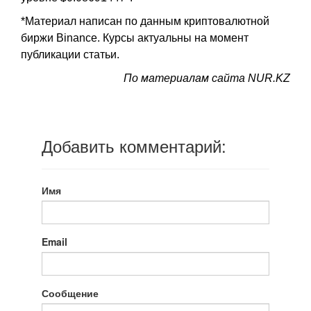
*Материал написан по данным криптовалютной
биржи Binance. Курсы актуальны на момент
публикации статьи.
По материалам сайта NUR.KZ
Добавить комментарий:
Имя
Email
Сообщение