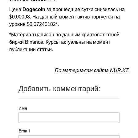
Цена
Dogecoin
за прошедшие сутки снизилась на
$0.00098. На данный момент актив торгуется на
уровне $0.07240182*.
*Материал написан по данным криптовалютной
биржи Binance. Курсы актуальны на момент
публикации статьи.
По материалам сайта NUR.KZ
Добавить комментарий:
Имя
Email