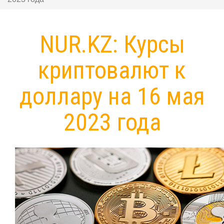
NUR.KZ: Курсы
криптовалют к
доллару на 16 мая
2023 года